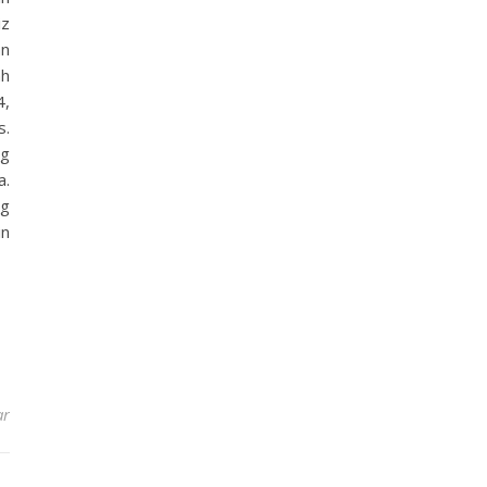
iz
an
ah
4,
s.
ng
a.
ng
in
ar