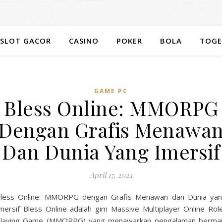
SLOT GACOR
CASINO
POKER
BOLA
TOGE
GAME PC
Bless Online: MMORPG
Dengan Grafis Menawa
Dan Dunia Yang Imersif
April 17, 2024
less Online: MMORPG dengan Grafis Menawan dan Dunia ya
mersif Bless Online adalah gim Massive Multiplayer Online Rol
laying Game (MMORPG) yang menawarkan pengalaman berma