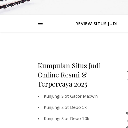
REVIEW SITUS JUDI
Kumpulan Situs Judi
Online Resmi &
Terpercaya 2025
Kunjungi
Slot Gacor Maxwin
Kunjungi
Slot Depo 5k
B
Kunjungi
Slot Depo 10k
I
P