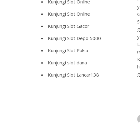
Kunjungi
Slot Online
y
Kunjungi
Slot Online
G
S
Kunjungi
Slot Gacor
g
y
Kunjungi
Slot Depo 5000
L
Kunjungi
Slot Pulsa
m
K
Kunjungi
slot dana
h
g
Kunjungi
Slot Lancar138