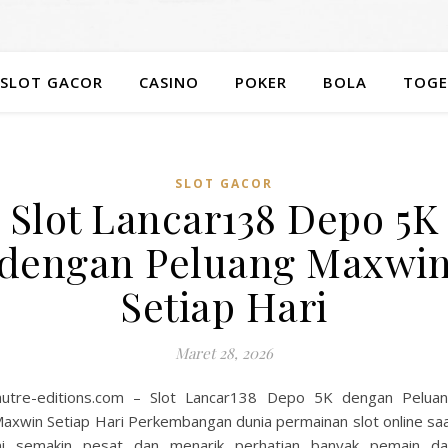
SLOT GACOR
CASINO
POKER
BOLA
TOGE
SLOT GACOR
Slot Lancar138 Depo 5K
dengan Peluang Maxwi
Setiap Hari
Maret 28, 2026
autre-editions.com – Slot Lancar138 Depo 5K dengan Pelua
axwin Setiap Hari Perkembangan dunia permainan slot online sa
ni semakin pesat dan menarik perhatian banyak pemain da