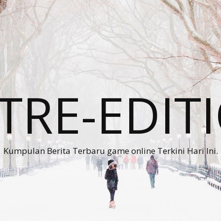
TRE-EDIT
Kumpulan Berita Terbaru game online Terkini Hari Ini.