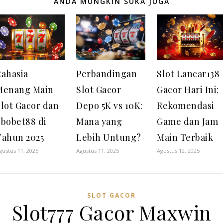
ANDA MUNGKIN SUKA JUGA
Rahasia
Perbandingan
Slot Lancar138
Menang Main
Slot Gacor
Gacor Hari Ini:
Slot Gacor dan
Depo 5K vs 10K:
Rekomendasi
Sbobet88 di
Mana yang
Game dan Jam
Tahun 2025
Lebih Untung?
Main Terbaik
gustus 11, 2025
Agustus 11, 2025
Agustus 12, 2025
SLOT GACOR
Slot777 Gacor Maxwin