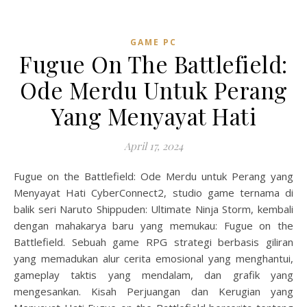
GAME PC
Fugue On The Battlefield:
Ode Merdu Untuk Perang
Yang Menyayat Hati
April 17, 2024
Fugue on the Battlefield: Ode Merdu untuk Perang yang
Menyayat Hati CyberConnect2, studio game ternama di
balik seri Naruto Shippuden: Ultimate Ninja Storm, kembali
dengan mahakarya baru yang memukau: Fugue on the
Battlefield. Sebuah game RPG strategi berbasis giliran
yang memadukan alur cerita emosional yang menghantui,
gameplay taktis yang mendalam, dan grafik yang
mengesankan. Kisah Perjuangan dan Kerugian yang