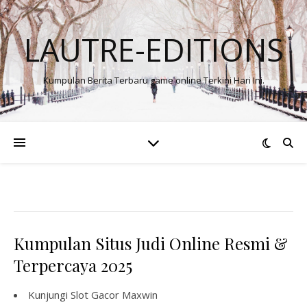
LAUTRE-EDITIONS
Kumpulan Berita Terbaru game online Terkini Hari Ini.
Kumpulan Situs Judi Online Resmi &
Terpercaya 2025
Kunjungi
Slot Gacor Maxwin