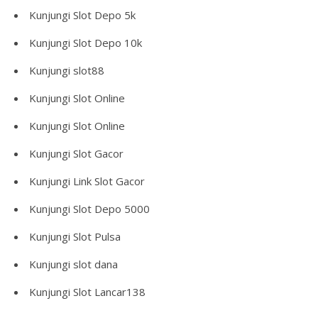
Kunjungi
Slot Depo 5k
Kunjungi
Slot Depo 10k
Kunjungi
slot88
Kunjungi
Slot Online
Kunjungi
Slot Online
Kunjungi
Slot Gacor
Kunjungi
Link Slot Gacor
Kunjungi
Slot Depo 5000
Kunjungi
Slot Pulsa
Kunjungi
slot dana
Kunjungi
Slot Lancar138