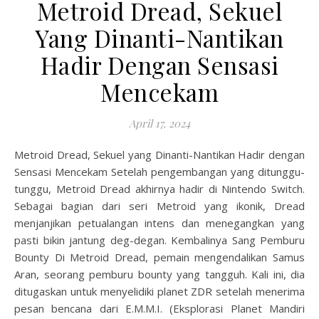
Metroid Dread, Sekuel
Yang Dinanti-Nantikan
Hadir Dengan Sensasi
Mencekam
April 17, 2024
Metroid Dread, Sekuel yang Dinanti-Nantikan Hadir dengan
Sensasi Mencekam Setelah pengembangan yang ditunggu-
tunggu, Metroid Dread akhirnya hadir di Nintendo Switch.
Sebagai bagian dari seri Metroid yang ikonik, Dread
menjanjikan petualangan intens dan menegangkan yang
pasti bikin jantung deg-degan. Kembalinya Sang Pemburu
Bounty Di Metroid Dread, pemain mengendalikan Samus
Aran, seorang pemburu bounty yang tangguh. Kali ini, dia
ditugaskan untuk menyelidiki planet ZDR setelah menerima
pesan bencana dari E.M.M.I. (Eksplorasi Planet Mandiri