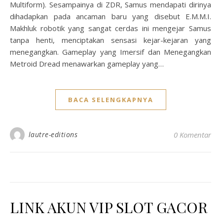
Multiform). Sesampainya di ZDR, Samus mendapati dirinya
dihadapkan pada ancaman baru yang disebut E.M.M.I.
Makhluk robotik yang sangat cerdas ini mengejar Samus
tanpa henti, menciptakan sensasi kejar-kejaran yang
menegangkan. Gameplay yang Imersif dan Menegangkan
Metroid Dread menawarkan gameplay yang…
BACA SELENGKAPNYA
lautre-editions
0 Komentar
LINK AKUN VIP SLOT GACOR