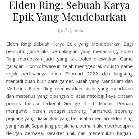
Elden Ring: Sebuah Karya
Epik Yang Mendebarkan
April 17, 2024
Elden Ring: Sebuah Karya Epik yang Mendebarkan Bagi
pencinta game aksi-petualangan yang menantang, Elden
Ring merupakan judul yang tak boleh dilewatkan. Game
garapan FromSoftware ini telah menggebrak industri game
sejak perilisannya pada Februari 2022 dan langsung
menjadi buah bibir para gamer. Kisah yang Mendalam dan
Misterius Elden Ring menawarkan kisah yang mendalam
dan misterius yang dibangun di atas mitologi kaya ciptaan
penulis fantasi terkenal George R. R. Martin. Pemain
mengambil peran sebagai seorang Tarnished, seorang
pejuang yang diasingkan yang berusaha mencari Elden Ring
yang rusak. Sepanjang perjalanan, pemain akan berhadapan
dengan berbagai karakter unik dan menemukan bagian-