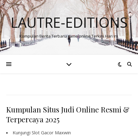
LAUTRE-EDITIONS
Kumpulan Berita Terbaru game online Terkini Hari Ini.
Kumpulan Situs Judi Online Resmi &
Terpercaya 2025
Kunjungi
Slot Gacor Maxwin