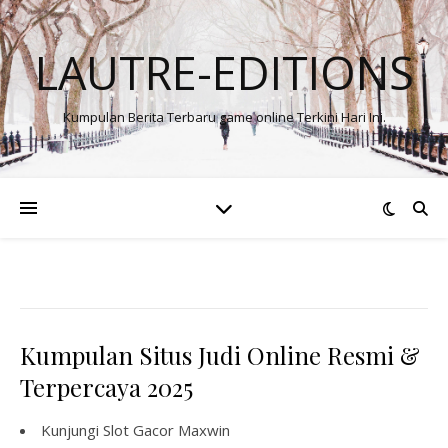
LAUTRE-EDITIONS
Kumpulan Berita Terbaru game online Terkini Hari Ini.
Kumpulan Situs Judi Online Resmi &
Terpercaya 2025
Kunjungi
Slot Gacor Maxwin