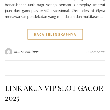
benar-benar unik bagi setiap pemain. Gameplay Imersif
Jauh dari gameplay MMO tradisional, Chronicles of Elyria
menawarkan pendekatan yang mendalam dan multifaset.…
BACA SELENGKAPNYA
lautre-editions
0 Komentar
LINK AKUN VIP SLOT GACOR
2025