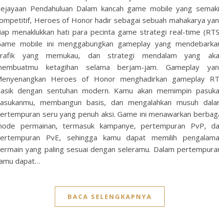
ejayaan Pendahuluan Dalam kancah game mobile yang semak
ompetitif, Heroes of Honor hadir sebagai sebuah mahakarya ya
iap menaklukkan hati para pecinta game strategi real-time (RTS
ame mobile ini menggabungkan gameplay yang mendebarka
rafik yang memukau, dan strategi mendalam yang ak
embuatmu ketagihan selama berjam-jam. Gameplay ya
enyenangkan Heroes of Honor menghadirkan gameplay R
lasik dengan sentuhan modern. Kamu akan memimpin pasuk
asukanmu, membangun basis, dan mengalahkan musuh dal
ertempuran seru yang penuh aksi. Game ini menawarkan berbag
ode permainan, termasuk kampanye, pertempuran PvP, d
ertempuran PvE, sehingga kamu dapat memilih pengalam
ermain yang paling sesuai dengan seleramu. Dalam pertempura
amu dapat…
BACA SELENGKAPNYA