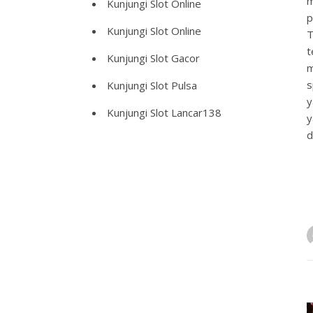
m
Kunjungi
Slot Online
p
Kunjungi
Slot Online
T
t
Kunjungi
Slot Gacor
m
s
Kunjungi
Slot Pulsa
y
Kunjungi
Slot Lancar138
y
d