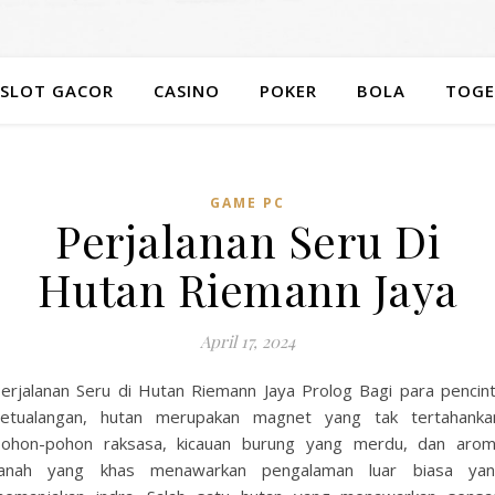
SLOT GACOR
CASINO
POKER
BOLA
TOGE
GAME PC
Perjalanan Seru Di
Hutan Riemann Jaya
April 17, 2024
erjalanan Seru di Hutan Riemann Jaya Prolog Bagi para pencin
etualangan, hutan merupakan magnet yang tak tertahanka
ohon-pohon raksasa, kicauan burung yang merdu, dan aro
anah yang khas menawarkan pengalaman luar biasa ya