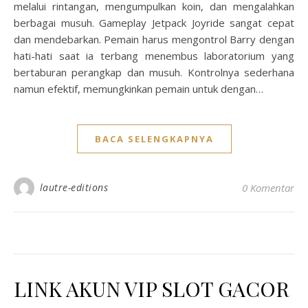
melalui rintangan, mengumpulkan koin, dan mengalahkan
berbagai musuh. Gameplay Jetpack Joyride sangat cepat
dan mendebarkan. Pemain harus mengontrol Barry dengan
hati-hati saat ia terbang menembus laboratorium yang
bertaburan perangkap dan musuh. Kontrolnya sederhana
namun efektif, memungkinkan pemain untuk dengan…
BACA SELENGKAPNYA
lautre-editions
0 Komentar
LINK AKUN VIP SLOT GACOR