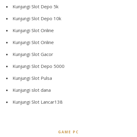
Kunjungi
Slot Depo 5k
Kunjungi
Slot Depo 10k
Kunjungi
Slot Online
Kunjungi
Slot Online
Kunjungi
Slot Gacor
Kunjungi
Slot Depo 5000
Kunjungi
Slot Pulsa
Kunjungi
slot dana
Kunjungi
Slot Lancar138
GAME PC