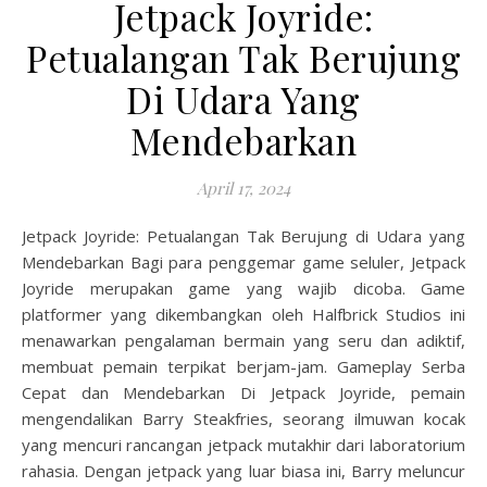
Jetpack Joyride:
Petualangan Tak Berujung
Di Udara Yang
Mendebarkan
April 17, 2024
Jetpack Joyride: Petualangan Tak Berujung di Udara yang
Mendebarkan Bagi para penggemar game seluler, Jetpack
Joyride merupakan game yang wajib dicoba. Game
platformer yang dikembangkan oleh Halfbrick Studios ini
menawarkan pengalaman bermain yang seru dan adiktif,
membuat pemain terpikat berjam-jam. Gameplay Serba
Cepat dan Mendebarkan Di Jetpack Joyride, pemain
mengendalikan Barry Steakfries, seorang ilmuwan kocak
yang mencuri rancangan jetpack mutakhir dari laboratorium
rahasia. Dengan jetpack yang luar biasa ini, Barry meluncur