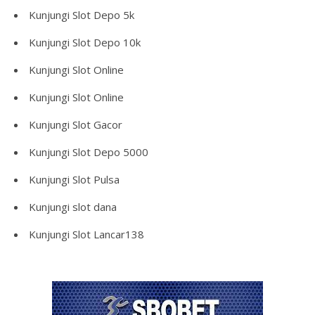
Kunjungi
Slot Depo 5k
Kunjungi
Slot Depo 10k
Kunjungi
Slot Online
Kunjungi
Slot Online
Kunjungi
Slot Gacor
Kunjungi
Slot Depo 5000
Kunjungi
Slot Pulsa
Kunjungi
slot dana
Kunjungi
Slot Lancar138