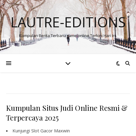
LAUTRE-EDITIONS
Kumpulan Berita Terbaru game online Terkini Hari Ini.
Kumpulan Situs Judi Online Resmi &
Terpercaya 2025
Kunjungi
Slot Gacor Maxwin