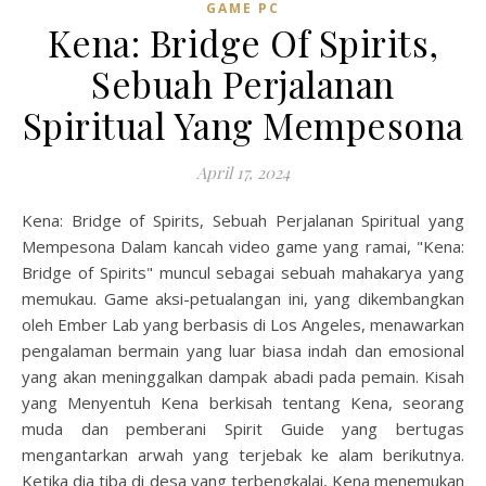
GAME PC
Kena: Bridge Of Spirits,
Sebuah Perjalanan
Spiritual Yang Mempesona
April 17, 2024
Kena: Bridge of Spirits, Sebuah Perjalanan Spiritual yang
Mempesona Dalam kancah video game yang ramai, "Kena:
Bridge of Spirits" muncul sebagai sebuah mahakarya yang
memukau. Game aksi-petualangan ini, yang dikembangkan
oleh Ember Lab yang berbasis di Los Angeles, menawarkan
pengalaman bermain yang luar biasa indah dan emosional
yang akan meninggalkan dampak abadi pada pemain. Kisah
yang Menyentuh Kena berkisah tentang Kena, seorang
muda dan pemberani Spirit Guide yang bertugas
mengantarkan arwah yang terjebak ke alam berikutnya.
Ketika dia tiba di desa yang terbengkalai, Kena menemukan