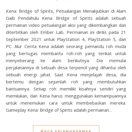
Kena: Bridge of Spirits, Petualangan Menakjubkan di Alam
Gaib Pendahulu Kena: Bridge of Spirits adalah sebuah
permainan video petualangan aksi yang dikembangkan dan
diterbitkan oleh Ember Lab. Permainan ini dirilis pada 21
September 2021 untuk PlayStation 4, PlayStation 5, dan
PC. Alur Cerita Kena adalah seorang pemandu roh muda
yang bertugas membantu roh-roh yang terikat untuk
menyeberang ke alam berikutnya. Dia memulai
perjalanannya di sebuah desa terpencil yang dihantui oleh
sebuah energi jahat. Saat Kena menjelajah desa, dia
bertemu dengan sejumlah roh yang membutuhkan
bantuannya. Setiap roh memiliki kisahnya sendiri yang
memilukan, dan Kena harus menggunakan kemampuannya
untuk menemukan cara untuk membebaskan mereka.
Gameplay Kena: Bridge of Spirits adalah permainan…
BACA SELENGKAPNYA