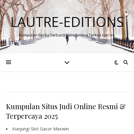
LAUTRE-EDITIONS
Kumpulan Berita Terbaru game online Terkini Hari Ini.
Kumpulan Situs Judi Online Resmi &
Terpercaya 2025
Kunjungi
Slot Gacor Maxwin