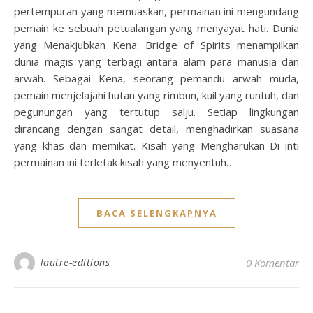
pertempuran yang memuaskan, permainan ini mengundang
pemain ke sebuah petualangan yang menyayat hati. Dunia
yang Menakjubkan Kena: Bridge of Spirits menampilkan
dunia magis yang terbagi antara alam para manusia dan
arwah. Sebagai Kena, seorang pemandu arwah muda,
pemain menjelajahi hutan yang rimbun, kuil yang runtuh, dan
pegunungan yang tertutup salju. Setiap lingkungan
dirancang dengan sangat detail, menghadirkan suasana
yang khas dan memikat. Kisah yang Mengharukan Di inti
permainan ini terletak kisah yang menyentuh…
BACA SELENGKAPNYA
lautre-editions
0 Komentar