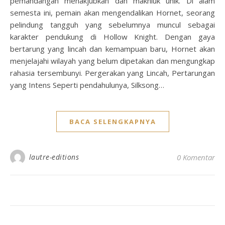
pemandangan menakjubkan dan makhluk unik. Di alam
semesta ini, pemain akan mengendalikan Hornet, seorang
pelindung tangguh yang sebelumnya muncul sebagai
karakter pendukung di Hollow Knight. Dengan gaya
bertarung yang lincah dan kemampuan baru, Hornet akan
menjelajahi wilayah yang belum dipetakan dan mengungkap
rahasia tersembunyi. Pergerakan yang Lincah, Pertarungan
yang Intens Seperti pendahulunya, Silksong…
BACA SELENGKAPNYA
lautre-editions
0 Komentar