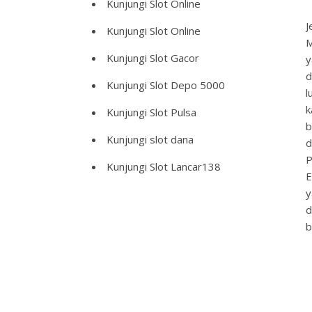
Kunjungi
Slot Online
J
Kunjungi
Slot Online
M
Kunjungi
Slot Gacor
y
d
Kunjungi
Slot Depo 5000
l
k
Kunjungi
Slot Pulsa
b
Kunjungi
slot dana
d
P
Kunjungi
Slot Lancar138
E
y
d
b