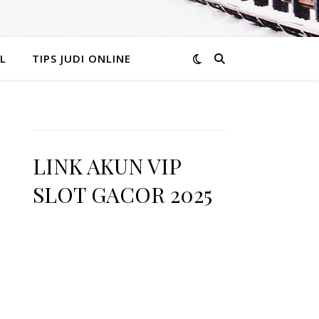
L
TIPS JUDI ONLINE
LINK AKUN VIP
SLOT GACOR 2025