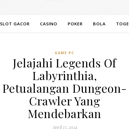
SLOT GACOR
CASINO
POKER
BOLA
TOGE
GAME PC
Jelajahi Legends Of
Labyrinthia,
Petualangan Dungeon-
Crawler Yang
Mendebarkan
April 17, 2024