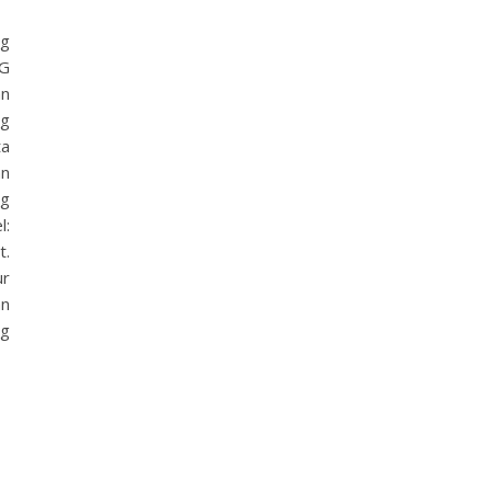
ng
PG
an
ng
ta
an
ng
l:
t.
ur
an
ng