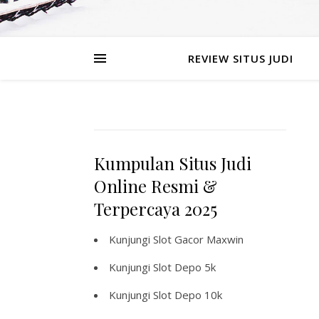
REVIEW SITUS JUDI
Kumpulan Situs Judi
Online Resmi &
Terpercaya 2025
Kunjungi
Slot Gacor Maxwin
Kunjungi
Slot Depo 5k
Kunjungi
Slot Depo 10k