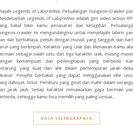
elajahi Legends of Labyrinthia, Petualangan Dungeon-Crawler ya
endebarkan Legends of Labyrinthia adalah gim video action-R
ang bakal bikin kamu penasaran dan ketagihan. Petualang
ungeon-crawler ini mengundangmu untuk menjelajahi labirin ya
uas dan berbahaya, penuh dengan musuh yang tangguh dan har
arun yang berlimpah. Karakter yang Unik dan Menawan Kamu ak
ermain sebagai salah satu dari tiga karakter unik, masing-masi
engan kemampuan dan perlengkapan yang berbeda: Kae
etarung yang kuat dan ahli dalam pertempuran jarak deka
leanor: Penyihir berbakat yang dapat menggunakan sihir uns
ang dahsyat. Sirius: Pemburu yang gesit dan mahir dalam serang
ari jarak jauh. Setiap karakter menawarkan gaya bermain ya
erbeda, sehingga kamu bisa memilih yang paling sesuai…
BACA SELENGKAPNYA