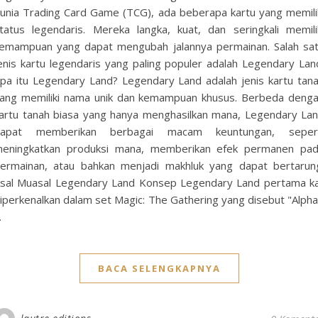
unia Trading Card Game (TCG), ada beberapa kartu yang memili
tatus legendaris. Mereka langka, kuat, dan seringkali memili
emampuan yang dapat mengubah jalannya permainan. Salah sa
enis kartu legendaris yang paling populer adalah Legendary Lan
pa itu Legendary Land? Legendary Land adalah jenis kartu tan
ang memiliki nama unik dan kemampuan khusus. Berbeda deng
artu tanah biasa yang hanya menghasilkan mana, Legendary La
dapat memberikan berbagai macam keuntungan, sepert
eningkatkan produksi mana, memberikan efek permanen pa
ermainan, atau bahkan menjadi makhluk yang dapat bertarun
sal Muasal Legendary Land Konsep Legendary Land pertama ka
iperkenalkan dalam set Magic: The Gathering yang disebut "Alpha
…
BACA SELENGKAPNYA