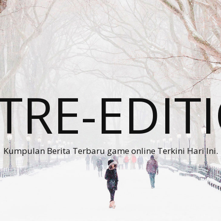
TRE-EDIT
Kumpulan Berita Terbaru game online Terkini Hari Ini.