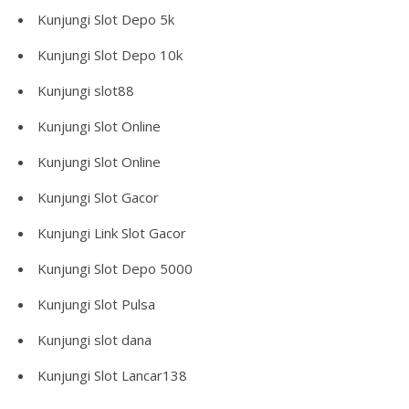
Kunjungi
Slot Depo 5k
Kunjungi
Slot Depo 10k
Kunjungi
slot88
Kunjungi
Slot Online
Kunjungi
Slot Online
Kunjungi
Slot Gacor
Kunjungi
Link Slot Gacor
Kunjungi
Slot Depo 5000
Kunjungi
Slot Pulsa
Kunjungi
slot dana
Kunjungi
Slot Lancar138