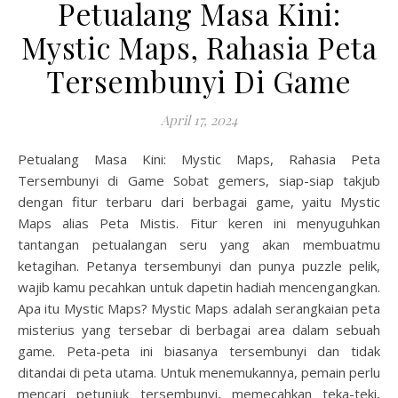
Petualang Masa Kini:
Mystic Maps, Rahasia Peta
Tersembunyi Di Game
April 17, 2024
Petualang Masa Kini: Mystic Maps, Rahasia Peta
Tersembunyi di Game Sobat gemers, siap-siap takjub
dengan fitur terbaru dari berbagai game, yaitu Mystic
Maps alias Peta Mistis. Fitur keren ini menyuguhkan
tantangan petualangan seru yang akan membuatmu
ketagihan. Petanya tersembunyi dan punya puzzle pelik,
wajib kamu pecahkan untuk dapetin hadiah mencengangkan.
Apa itu Mystic Maps? Mystic Maps adalah serangkaian peta
misterius yang tersebar di berbagai area dalam sebuah
game. Peta-peta ini biasanya tersembunyi dan tidak
ditandai di peta utama. Untuk menemukannya, pemain perlu
mencari petunjuk tersembunyi, memecahkan teka-teki,