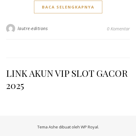
BACA SELENGKAPNYA
lautre-editions
0 Komentar
LINK AKUN VIP SLOT GACOR
2025
Tema Ashe dibuat oleh
WP Royal
.