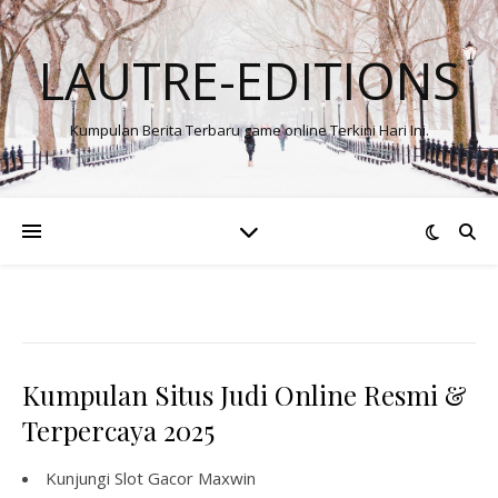
LAUTRE-EDITIONS
Kumpulan Berita Terbaru game online Terkini Hari Ini.
Kumpulan Situs Judi Online Resmi &
Terpercaya 2025
Kunjungi
Slot Gacor Maxwin