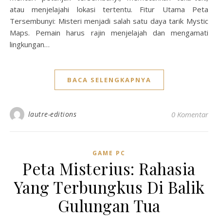
atau menjelajahi lokasi tertentu. Fitur Utama Peta
Tersembunyi: Misteri menjadi salah satu daya tarik Mystic
Maps. Pemain harus rajin menjelajah dan mengamati
lingkungan…
BACA SELENGKAPNYA
lautre-editions
0 Komentar
GAME PC
Peta Misterius: Rahasia
Yang Terbungkus Di Balik
Gulungan Tua