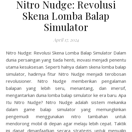
Nitro Nudge: Revolusi
Skena Lomba Balap
Simulator
April 17, 2024
Nitro Nudge: Revolusi Skena Lomba Balap Simulator Dalam
dunia persaingan yang tiada henti, inovasi menjadi penentu
utama kesuksesan. Seperti halnya dalam skena lomba balap
simulator, hadirnya fitur Nitro Nudge menjadi terobosan
revolusioner. Nitro Nudge memberikan pengalaman
balapan yang lebih seru, menantang, dan imersif,
mengantarkan dunia lomba balap simulator ke era baru. Apa
Itu Nitro Nudge? Nitro Nudge adalah sistem mekanika
dalam game balap simulator yang memungkinkan
pengemudi menggunakan nitro tambahan untuk
mendorong mobil di depan agar melaju lebih cepat. Taktik
ini dapat dimanfaatkan secara strategis untuk menyalip