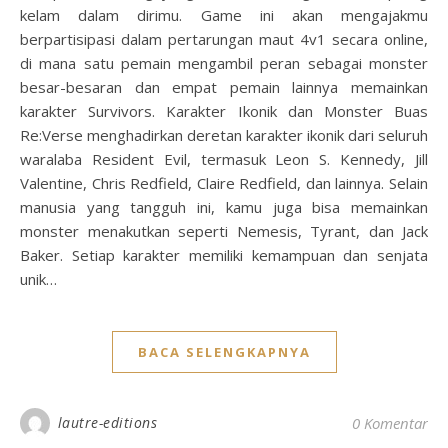
kelam dalam dirimu. Game ini akan mengajakmu
berpartisipasi dalam pertarungan maut 4v1 secara online,
di mana satu pemain mengambil peran sebagai monster
besar-besaran dan empat pemain lainnya memainkan
karakter Survivors. Karakter Ikonik dan Monster Buas
Re:Verse menghadirkan deretan karakter ikonik dari seluruh
waralaba Resident Evil, termasuk Leon S. Kennedy, Jill
Valentine, Chris Redfield, Claire Redfield, dan lainnya. Selain
manusia yang tangguh ini, kamu juga bisa memainkan
monster menakutkan seperti Nemesis, Tyrant, dan Jack
Baker. Setiap karakter memiliki kemampuan dan senjata
unik…
BACA SELENGKAPNYA
lautre-editions
0 Komentar