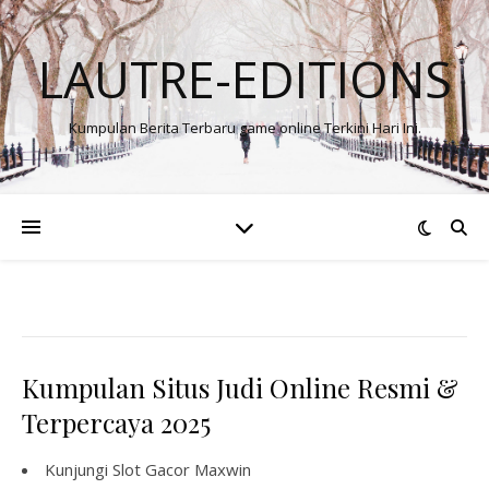
LAUTRE-EDITIONS
Kumpulan Berita Terbaru game online Terkini Hari Ini.
Kumpulan Situs Judi Online Resmi &
Terpercaya 2025
Kunjungi
Slot Gacor Maxwin