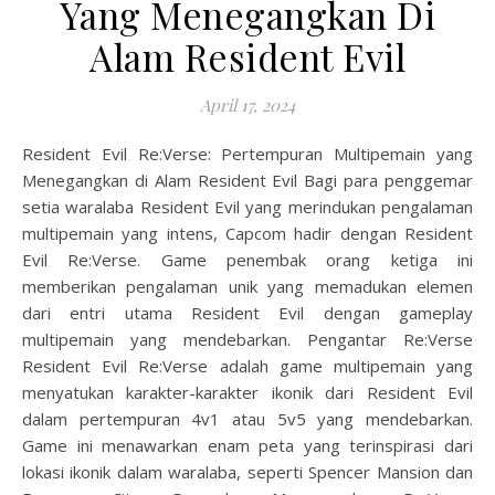
Yang Menegangkan Di
Alam Resident Evil
April 17, 2024
Resident Evil Re:Verse: Pertempuran Multipemain yang
Menegangkan di Alam Resident Evil Bagi para penggemar
setia waralaba Resident Evil yang merindukan pengalaman
multipemain yang intens, Capcom hadir dengan Resident
Evil Re:Verse. Game penembak orang ketiga ini
memberikan pengalaman unik yang memadukan elemen
dari entri utama Resident Evil dengan gameplay
multipemain yang mendebarkan. Pengantar Re:Verse
Resident Evil Re:Verse adalah game multipemain yang
menyatukan karakter-karakter ikonik dari Resident Evil
dalam pertempuran 4v1 atau 5v5 yang mendebarkan.
Game ini menawarkan enam peta yang terinspirasi dari
lokasi ikonik dalam waralaba, seperti Spencer Mansion dan