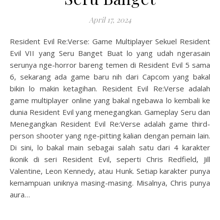
April 17, 2024
Resident Evil Re:Verse: Game Multiplayer Sekuel Resident
Evil VII yang Seru Banget Buat lo yang udah ngerasain
serunya nge-horror bareng temen di Resident Evil 5 sama
6, sekarang ada game baru nih dari Capcom yang bakal
bikin lo makin ketagihan. Resident Evil Re:Verse adalah
game multiplayer online yang bakal ngebawa lo kembali ke
dunia Resident Evil yang menegangkan. Gameplay Seru dan
Menegangkan Resident Evil Re:Verse adalah game third-
person shooter yang nge-pitting kalian dengan pemain lain.
Di sini, lo bakal main sebagai salah satu dari 4 karakter
ikonik di seri Resident Evil, seperti Chris Redfield, Jill
Valentine, Leon Kennedy, atau Hunk. Setiap karakter punya
kemampuan uniknya masing-masing. Misalnya, Chris punya
aura…