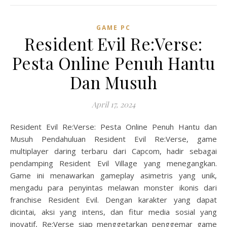
GAME PC
Resident Evil Re:Verse:
Pesta Online Penuh Hantu
Dan Musuh
April 17, 2024
Resident Evil Re:Verse: Pesta Online Penuh Hantu dan
Musuh Pendahuluan Resident Evil Re:Verse, game
multiplayer daring terbaru dari Capcom, hadir sebagai
pendamping Resident Evil Village yang menegangkan.
Game ini menawarkan gameplay asimetris yang unik,
mengadu para penyintas melawan monster ikonis dari
franchise Resident Evil. Dengan karakter yang dapat
dicintai, aksi yang intens, dan fitur media sosial yang
inovatif, Re:Verse siap menggetarkan penggemar game