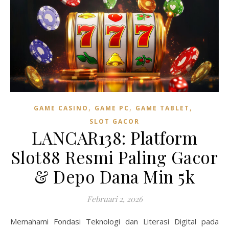
,
,
,
GAME CASINO
GAME PC
GAME TABLET
SLOT GACOR
LANCAR138: Platform
Slot88 Resmi Paling Gacor
& Depo Dana Min 5k
Februari 2, 2026
Memahami Fondasi Teknologi dan Literasi Digital pada