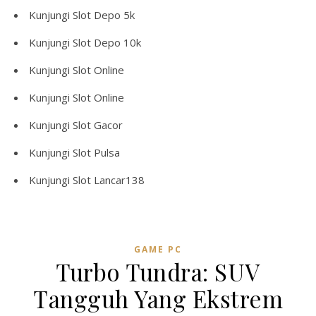
Kunjungi
Slot Depo 5k
Kunjungi
Slot Depo 10k
Kunjungi
Slot Online
Kunjungi
Slot Online
Kunjungi
Slot Gacor
Kunjungi
Slot Pulsa
Kunjungi
Slot Lancar138
GAME PC
Turbo Tundra: SUV
Tangguh Yang Ekstrem