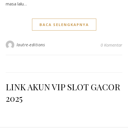
masa lalu…
BACA SELENGKAPNYA
lautre-editions
0 Komentar
LINK AKUN VIP SLOT GACOR
2025