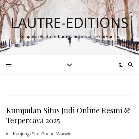
LAUTRE-EDITIONS
Kumpulan Berita Terbaru game online Terkini Hari Ini.
Kumpulan Situs Judi Online Resmi &
Terpercaya 2025
Kunjungi
Slot Gacor Maxwin