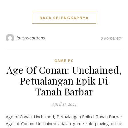
BACA SELENGKAPNYA
lautre-editions
0 Komentar
GAME PC
Age Of Conan: Unchained,
Petualangan Epik Di
Tanah Barbar
April 17, 2024
Age of Conan: Unchained, Petualangan Epik di Tanah Barbar
Age of Conan: Unchained adalah game role-playing online