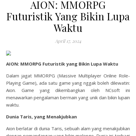
AION: MMORPG
Futuristik Yang Bikin Lupa
Waktu
April 17, 2024
AION: MMORPG Futuristik yang Bikin Lupa Waktu
Dalam jagat MMORPG (Massive Multiplayer Online Role-
Playing Game), ada satu game yang nggak boleh dilewatin:
Aion. Game yang dikembangkan oleh NCsoft ini
menawarkan pengalaman bermain yang unik dan bikin lupain
waktu.
Dunia Taris, yang Menakjubkan
Aion berlatar di dunia Taris, sebuah alam yang menakjubkan
dengan pemandangan yang bikin melongo. Dunia ini terbagi