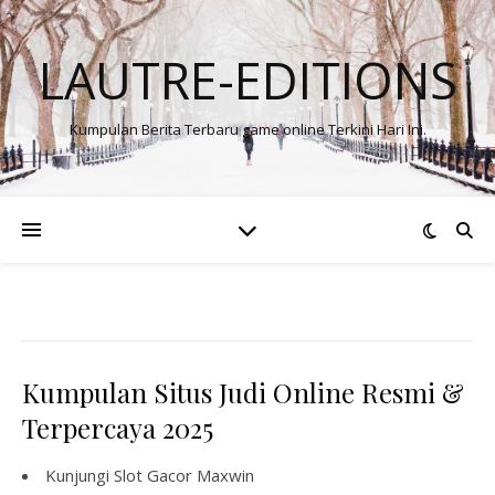
LAUTRE-EDITIONS
Kumpulan Berita Terbaru game online Terkini Hari Ini.
Kumpulan Situs Judi Online Resmi &
Terpercaya 2025
Kunjungi
Slot Gacor Maxwin