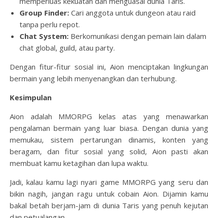
memperluas kekuatan dan menguasai dunia Taris.
Group Finder:
Cari anggota untuk dungeon atau raid
tanpa perlu repot.
Chat System:
Berkomunikasi dengan pemain lain dalam
chat global, guild, atau party.
Dengan fitur-fitur sosial ini, Aion menciptakan lingkungan
bermain yang lebih menyenangkan dan terhubung.
Kesimpulan
Aion adalah MMORPG kelas atas yang menawarkan
pengalaman bermain yang luar biasa. Dengan dunia yang
memukau, sistem pertarungan dinamis, konten yang
beragam, dan fitur sosial yang solid, Aion pasti akan
membuat kamu ketagihan dan lupa waktu.
Jadi, kalau kamu lagi nyari game MMORPG yang seru dan
bikin nagih, jangan ragu untuk cobain Aion. Dijamin kamu
bakal betah berjam-jam di dunia Taris yang penuh kejutan
dan petualangan.