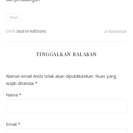
Aion
Oleh
lautre-editions
0 Komentar
TINGGALKAN BALASAN
Alamat email Anda tidak akan dipublikasikan.
Ruas yang
wajib ditandai
*
Nama
*
Email
*