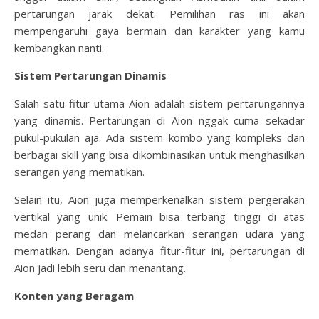
pertarungan jarak dekat. Pemilihan ras ini akan
mempengaruhi gaya bermain dan karakter yang kamu
kembangkan nanti.
Sistem Pertarungan Dinamis
Salah satu fitur utama Aion adalah sistem pertarungannya
yang dinamis. Pertarungan di Aion nggak cuma sekadar
pukul-pukulan aja. Ada sistem kombo yang kompleks dan
berbagai skill yang bisa dikombinasikan untuk menghasilkan
serangan yang mematikan.
Selain itu, Aion juga memperkenalkan sistem pergerakan
vertikal yang unik. Pemain bisa terbang tinggi di atas
medan perang dan melancarkan serangan udara yang
mematikan. Dengan adanya fitur-fitur ini, pertarungan di
Aion jadi lebih seru dan menantang.
Konten yang Beragam