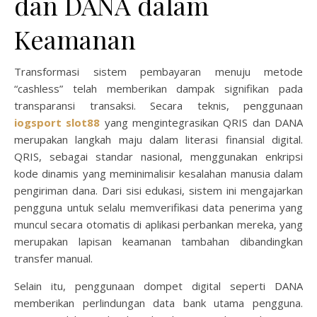
dan DANA dalam
Keamanan
Transformasi sistem pembayaran menuju metode
“cashless” telah memberikan dampak signifikan pada
transparansi transaksi. Secara teknis, penggunaan
iogsport slot88
yang mengintegrasikan QRIS dan DANA
merupakan langkah maju dalam literasi finansial digital.
QRIS, sebagai standar nasional, menggunakan enkripsi
kode dinamis yang meminimalisir kesalahan manusia dalam
pengiriman dana. Dari sisi edukasi, sistem ini mengajarkan
pengguna untuk selalu memverifikasi data penerima yang
muncul secara otomatis di aplikasi perbankan mereka, yang
merupakan lapisan keamanan tambahan dibandingkan
transfer manual.
Selain itu, penggunaan dompet digital seperti DANA
memberikan perlindungan data bank utama pengguna.