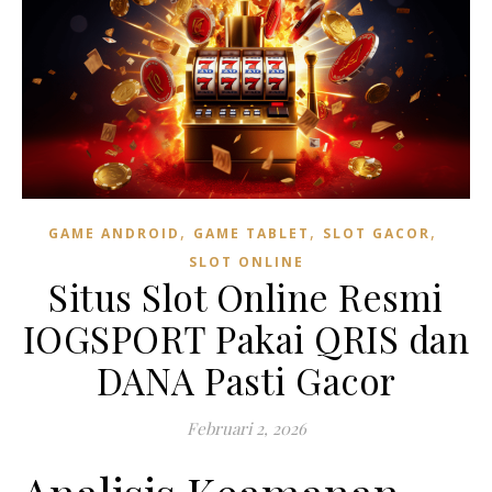
,
,
,
GAME ANDROID
GAME TABLET
SLOT GACOR
SLOT ONLINE
Situs Slot Online Resmi
IOGSPORT Pakai QRIS dan
DANA Pasti Gacor
Februari 2, 2026