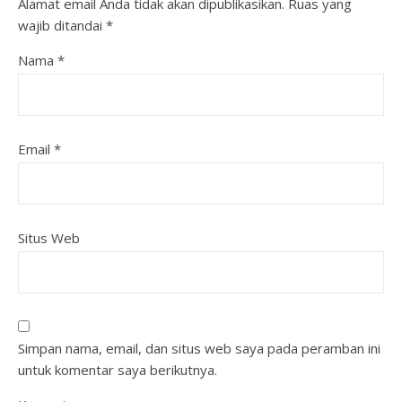
Alamat email Anda tidak akan dipublikasikan.
Ruas yang
wajib ditandai
*
Nama
*
Email
*
Situs Web
Simpan nama, email, dan situs web saya pada peramban ini
untuk komentar saya berikutnya.