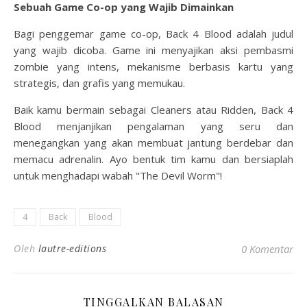
Sebuah Game Co-op yang Wajib Dimainkan
Bagi penggemar game co-op, Back 4 Blood adalah judul
yang wajib dicoba. Game ini menyajikan aksi pembasmi
zombie yang intens, mekanisme berbasis kartu yang
strategis, dan grafis yang memukau.
Baik kamu bermain sebagai Cleaners atau Ridden, Back 4
Blood menjanjikan pengalaman yang seru dan
menegangkan yang akan membuat jantung berdebar dan
memacu adrenalin. Ayo bentuk tim kamu dan bersiaplah
untuk menghadapi wabah "The Devil Worm"!
4
Back
Blood
Oleh
lautre-editions
0 Komentar
TINGGALKAN BALASAN