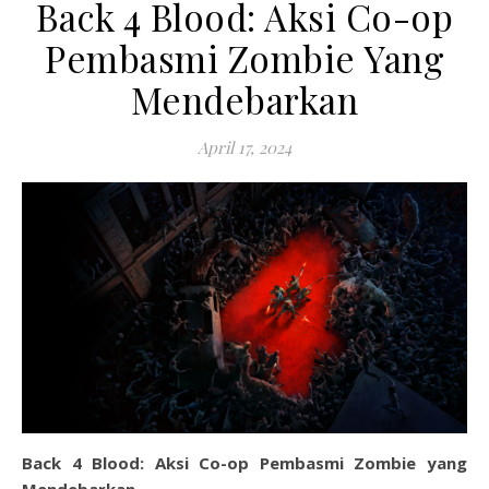
Back 4 Blood: Aksi Co-op
Pembasmi Zombie Yang
Mendebarkan
April 17, 2024
Back 4 Blood: Aksi Co-op Pembasmi Zombie yang
Mendebarkan