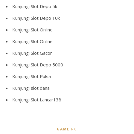
Kunjungi
Slot Depo 5k
Kunjungi
Slot Depo 10k
Kunjungi
Slot Online
Kunjungi
Slot Online
Kunjungi
Slot Gacor
Kunjungi
Slot Depo 5000
Kunjungi
Slot Pulsa
Kunjungi
slot dana
Kunjungi
Slot Lancar138
GAME PC