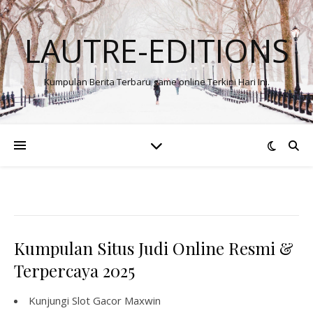
LAUTRE-EDITIONS
Kumpulan Berita Terbaru game online Terkini Hari Ini.
Kumpulan Situs Judi Online Resmi &
Terpercaya 2025
Kunjungi
Slot Gacor Maxwin