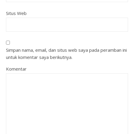
Situs Web
Simpan nama, email, dan situs web saya pada peramban ini
untuk komentar saya berikutnya.
Komentar