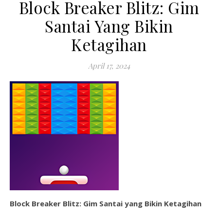
Block Breaker Blitz: Gim
Santai Yang Bikin
Ketagihan
April 17, 2024
Block Breaker Blitz: Gim Santai yang Bikin Ketagihan