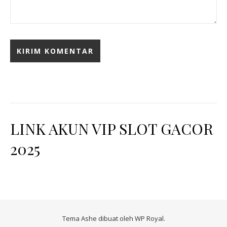
LINK AKUN VIP SLOT GACOR
2025
Tema Ashe dibuat oleh
WP Royal
.