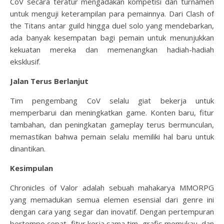
CoV secara teratur mengadakan kompetisi dan turnamen
untuk menguji keterampilan para pemainnya. Dari Clash of
the Titans antar guild hingga duel solo yang mendebarkan,
ada banyak kesempatan bagi pemain untuk menunjukkan
kekuatan mereka dan memenangkan hadiah-hadiah
eksklusif.
Jalan Terus Berlanjut
Tim pengembang CoV selalu giat bekerja untuk
memperbarui dan meningkatkan game. Konten baru, fitur
tambahan, dan peningkatan gameplay terus bermunculan,
memastikan bahwa pemain selalu memiliki hal baru untuk
dinantikan.
Kesimpulan
Chronicles of Valor adalah sebuah mahakarya MMORPG
yang memadukan semua elemen esensial dari genre ini
dengan cara yang segar dan inovatif. Dengan pertempuran
bertempo cepat, fitur kerja sama tim, grafis memukau, dan