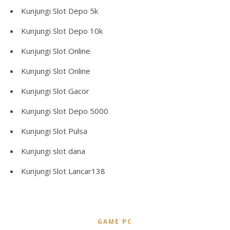
Kunjungi
Slot Depo 5k
Kunjungi
Slot Depo 10k
Kunjungi
Slot Online
Kunjungi
Slot Online
Kunjungi
Slot Gacor
Kunjungi
Slot Depo 5000
Kunjungi
Slot Pulsa
Kunjungi
slot dana
Kunjungi
Slot Lancar138
GAME PC