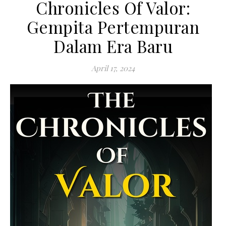
Chronicles Of Valor:
Gempita Pertempuran
Dalam Era Baru
April 17, 2024