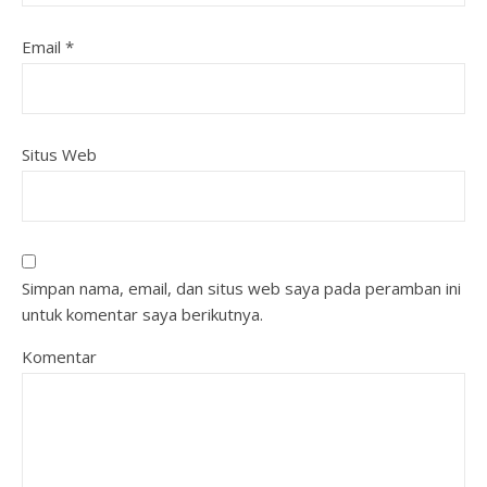
Email
*
Situs Web
Simpan nama, email, dan situs web saya pada peramban ini
untuk komentar saya berikutnya.
Komentar