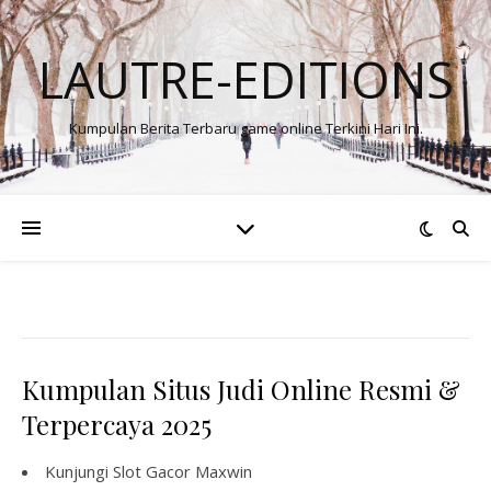
LAUTRE-EDITIONS
Kumpulan Berita Terbaru game online Terkini Hari Ini.
Kumpulan Situs Judi Online Resmi &
Terpercaya 2025
Kunjungi
Slot Gacor Maxwin