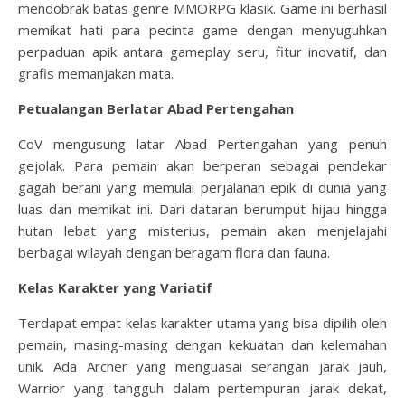
mendobrak batas genre MMORPG klasik. Game ini berhasil
memikat hati para pecinta game dengan menyuguhkan
perpaduan apik antara gameplay seru, fitur inovatif, dan
grafis memanjakan mata.
Petualangan Berlatar Abad Pertengahan
CoV mengusung latar Abad Pertengahan yang penuh
gejolak. Para pemain akan berperan sebagai pendekar
gagah berani yang memulai perjalanan epik di dunia yang
luas dan memikat ini. Dari dataran berumput hijau hingga
hutan lebat yang misterius, pemain akan menjelajahi
berbagai wilayah dengan beragam flora dan fauna.
Kelas Karakter yang Variatif
Terdapat empat kelas karakter utama yang bisa dipilih oleh
pemain, masing-masing dengan kekuatan dan kelemahan
unik. Ada Archer yang menguasai serangan jarak jauh,
Warrior yang tangguh dalam pertempuran jarak dekat,