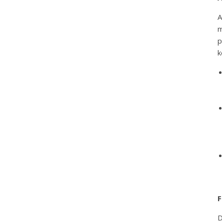
A
m
p
k
F
D