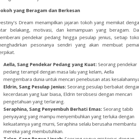
okoh yang Beragam dan Berkesan
estiny’s Dream menampilkan jajaran tokoh yang memikat deng
atar belakang, motivasi, dan kemampuan yang beragam. Da
emberani pendekar pedang hingga pesulap jenius, setiap tok
enghadirkan pesonanya sendiri yang akan membuat pema
erpikat.
Aella, Sang Pendekar Pedang yang Kuat:
Seorang pendekar
pedang terampil dengan masa lalu yang kelam, Aella
mengembara dunia untuk mencari penebusan atas kesalahannya
Eldrin, Sang Pesulap Jenius:
Seorang pesulap berbakat denga
kecerdasan yang luar biasa, Eldrin terobsesi dengan mencari
pengetahuan yang terlarang.
Seraphina, Sang Penyembuh Berhati Emas:
Seorang tabib
penyayang yang mampu menyembuhkan yang terluka dengan
kekuatannya yang murni, Seraphina selalu berusaha membantu
mereka yang membutuhkan.
Talon, Sang Rogue Lincah:
Seorang rogue misterius dengan