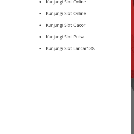
Kunjungi
Slot Online
Kunjungi
Slot Online
Kunjungi
Slot Gacor
Kunjungi
Slot Pulsa
Kunjungi
Slot Lancar138