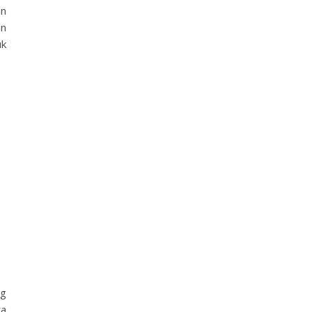
an
an
k
ng
ta