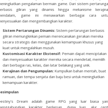
eningkatkan pengalaman bermain game. Dari sistem pertarung
erbasis giliran yang dinamis hingga mekanisme kerajin
mendalam, game ini menawarkan berbagai cara untu
enyesuaikan dan mengembangkan karakter.
Sistem Pertarungan Dinamis:
Sistem pertarungan berbasis
giliran memungkinkan pemain merencanakan gerakan mereka
secara strategis dan menggunakan kemampuan khusus yang
kuat untuk mengalahkan musuh.
Kustomisasi Karakter Ekstensif:
Pemain dapat menciptakan
dan menyesuaikan karakter mereka secara mendetail, memilih
dari berbagai ras, kelas, dan latar belakang yang unik.
Kerajinan dan Pengumpulan:
Kumpulkan bahan mentah, buat
ramuan, dan tempa senjata dan baju besi untuk meningkatkan
kemampuan karakter.
esimpulan
estiny’s Dream adalah game RPG yang luar biasa ya
enggabungkan karakter berkesan, dunia luas, alur ceri