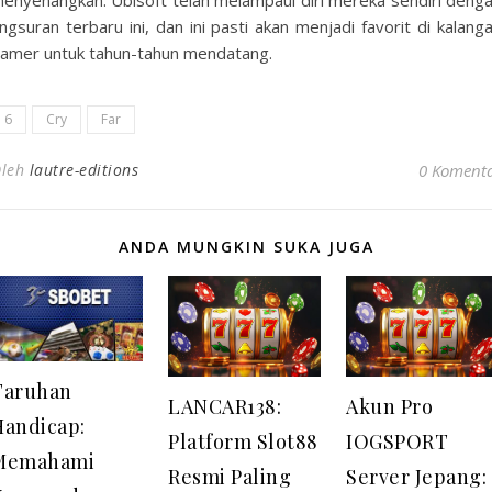
enyenangkan. Ubisoft telah melampaui diri mereka sendiri deng
ngsuran terbaru ini, dan ini pasti akan menjadi favorit di kalang
amer untuk tahun-tahun mendatang.
6
Cry
Far
leh
lautre-editions
0 Koment
ANDA MUNGKIN SUKA JUGA
Taruhan
LANCAR138:
Akun Pro
Handicap:
Platform Slot88
IOGSPORT
Memahami
Resmi Paling
Server Jepang: