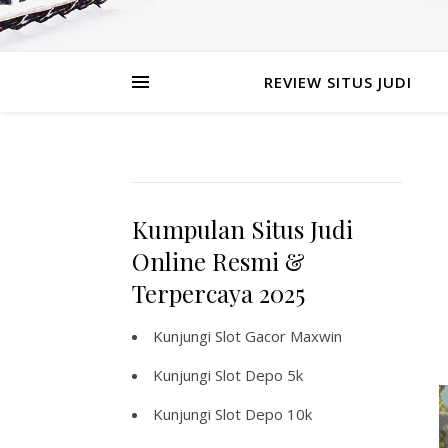
REVIEW SITUS JUDI
Kumpulan Situs Judi
Online Resmi &
Terpercaya 2025
Kunjungi
Slot Gacor Maxwin
Kunjungi
Slot Depo 5k
Kunjungi
Slot Depo 10k