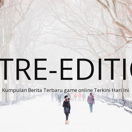
TRE-EDIT
Kumpulan Berita Terbaru game online Terkini Hari Ini.