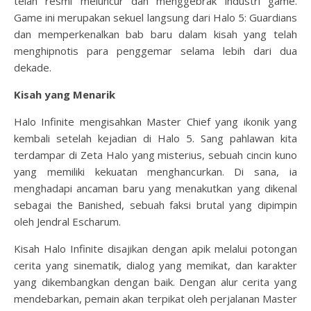
telah resmi meluncur dan menggebrak industri game.
Game ini merupakan sekuel langsung dari Halo 5: Guardians
dan memperkenalkan bab baru dalam kisah yang telah
menghipnotis para penggemar selama lebih dari dua
dekade.
Kisah yang Menarik
Halo Infinite mengisahkan Master Chief yang ikonik yang
kembali setelah kejadian di Halo 5. Sang pahlawan kita
terdampar di Zeta Halo yang misterius, sebuah cincin kuno
yang memiliki kekuatan menghancurkan. Di sana, ia
menghadapi ancaman baru yang menakutkan yang dikenal
sebagai the Banished, sebuah faksi brutal yang dipimpin
oleh Jendral Escharum.
Kisah Halo Infinite disajikan dengan apik melalui potongan
cerita yang sinematik, dialog yang memikat, dan karakter
yang dikembangkan dengan baik. Dengan alur cerita yang
mendebarkan, pemain akan terpikat oleh perjalanan Master