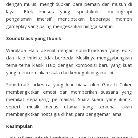
dengan mulus, menghidupkan para pemain dan musuh di
layar. Efek khusus yang spektakuler melengkapi
pengalaman imersif, menciptakan beberapa momen
gameplay yang paling mengesankan hingga saat ini.
Soundtrack yang Ikonik
Waralaba Halo dikenal dengan soundtracknya yang epik,
dan Halo Infinite tidak berbeda. Musiknya menggabungkan
tema-tema klasik Halo dengan komposisi baru yang kuat
yang mencerminkan skala dan kemegahan game ini.
Soundtrack orkestra yang luar biasa oleh Gareth Coker
membangkitkan emosi dan memberikan suasana yang
memikat sepanjang permainan. Suara-suara yang ikonik,
seperti musik menus utama yang terkenal, akan
membangkitkan nostalgia di hati para penggemar lama.
Kesimpulan
Halo Infinite adalah kembalinya yang luar biasa ke bentuk