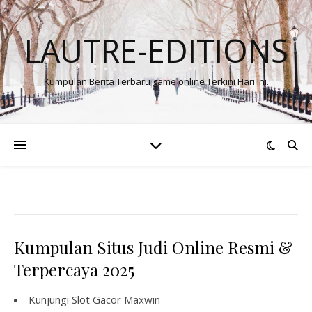
LAUTRE-EDITIONS
Kumpulan Berita Terbaru game online Terkini Hari Ini.
Kumpulan Situs Judi Online Resmi &
Terpercaya 2025
Kunjungi
Slot Gacor Maxwin