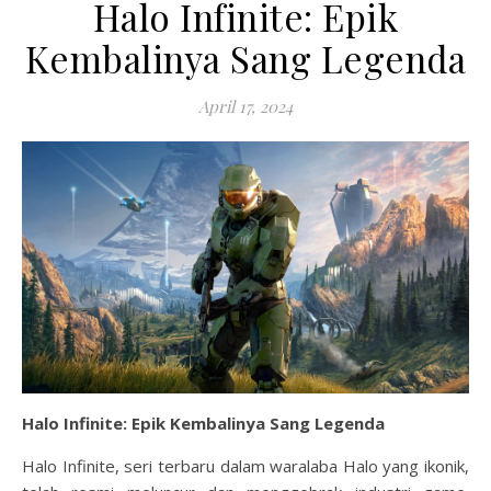
Halo Infinite: Epik
Kembalinya Sang Legenda
April 17, 2024
Halo Infinite: Epik Kembalinya Sang Legenda
Halo Infinite, seri terbaru dalam waralaba Halo yang ikonik,