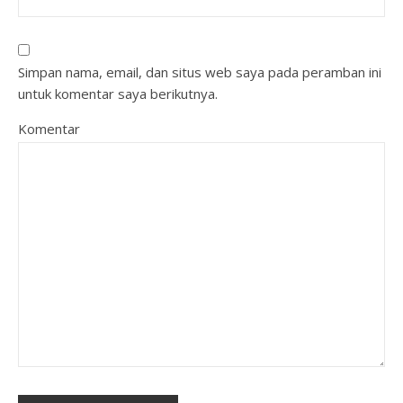
Simpan nama, email, dan situs web saya pada peramban ini
untuk komentar saya berikutnya.
Komentar