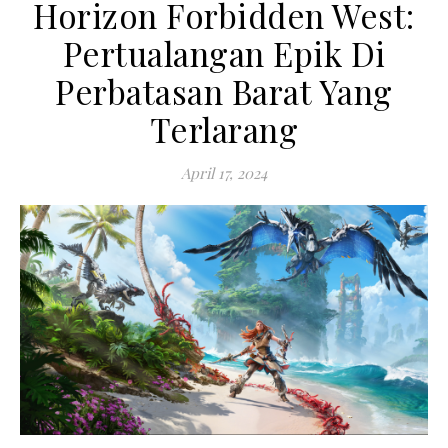
Horizon Forbidden West:
Pertualangan Epik Di
Perbatasan Barat Yang
Terlarang
April 17, 2024