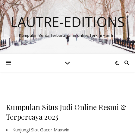
LAUTRE-EDITIONS
Kumpulan Berita Terbaru game online Terkini Hari Ini.
Kumpulan Situs Judi Online Resmi &
Terpercaya 2025
Kunjungi
Slot Gacor Maxwin