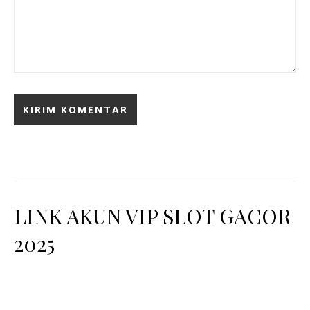
LINK AKUN VIP SLOT GACOR
2025