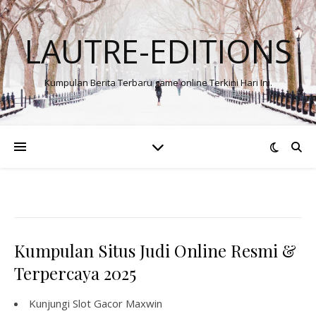
LAUTRE-EDITIONS
Kumpulan Berita Terbaru game online Terkini Hari Ini.
Kumpulan Situs Judi Online Resmi &
Terpercaya 2025
Kunjungi
Slot Gacor Maxwin