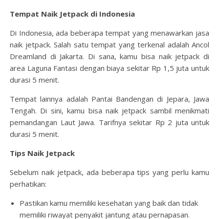
Tempat Naik Jetpack di Indonesia
Di Indonesia, ada beberapa tempat yang menawarkan jasa
naik jetpack. Salah satu tempat yang terkenal adalah Ancol
Dreamland di Jakarta. Di sana, kamu bisa naik jetpack di
area Laguna Fantasi dengan biaya sekitar Rp 1,5 juta untuk
durasi 5 menit.
Tempat lainnya adalah Pantai Bandengan di Jepara, Jawa
Tengah. Di sini, kamu bisa naik jetpack sambil menikmati
pemandangan Laut Jawa. Tarifnya sekitar Rp 2 juta untuk
durasi 5 menit.
Tips Naik Jetpack
Sebelum naik jetpack, ada beberapa tips yang perlu kamu
perhatikan:
Pastikan kamu memiliki kesehatan yang baik dan tidak
memiliki riwayat penyakit jantung atau pernapasan.