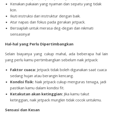
Kenakan pakaian yang nyaman dan sepatu yang tidak
licin.
Ikuti instruksi dari instruktur dengan baik.
Atur napas dan fokus pada gerakan jetpack.
Bersiaplah untuk merasa deg-degan dan nikmati
sensasinya!
Hal-hal yang Perlu Dipertimbangkan
Selain biayanya yang cukup mahal, ada beberapa hal lain
yang perlu kamu pertimbangkan sebelum naik jetpack:
Faktor cuaca:
Jetpack tidak boleh digunakan saat cuaca
sedang hujan atau berangin kencang.
Kondisi fisik:
Naik jetpack cukup menguras tenaga, jadi
pastikan kamu dalam kondisi fit.
Ketakutan akan ketinggian:
Jika kamu takut
ketinggian, naik jetpack mungkin tidak cocok untukmu.
Sensasi dan Kesan