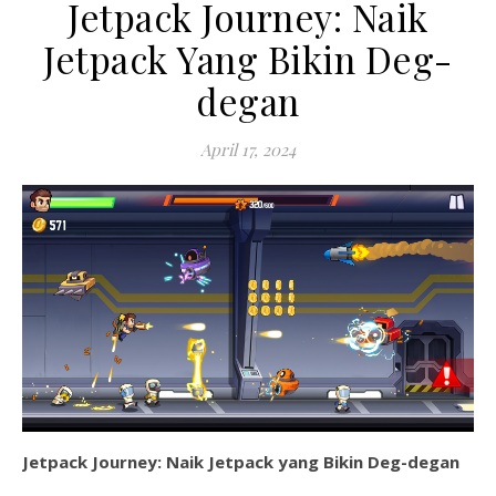
Jetpack Journey: Naik
Jetpack Yang Bikin Deg-
degan
April 17, 2024
Jetpack Journey: Naik Jetpack yang Bikin Deg-degan