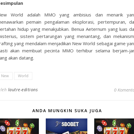
esimpulan
New World adalah MMO yang ambisius dan menarik yan
enawarkan pemain pengalaman eksplorasi, pertempuran, d
ertahan hidup yang menakjubkan. Benua Aeternum yang luas d
isterius, sistem pertarungan yang menantang, dan mekanis
rafting yang mendalam menjadikan New World sebagai game ya
asti akan membuat pecinta MMO terhibur selama berjam-j
ang akan datang.
New
World
leh
lautre-editions
0 Koment
ANDA MUNGKIN SUKA JUGA