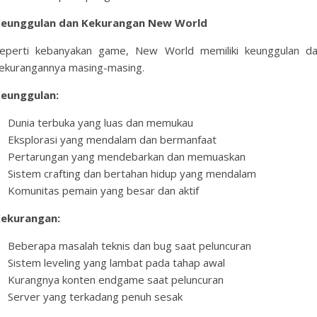
eunggulan dan Kekurangan New World
eperti kebanyakan game, New World memiliki keunggulan d
ekurangannya masing-masing.
eunggulan:
Dunia terbuka yang luas dan memukau
Eksplorasi yang mendalam dan bermanfaat
Pertarungan yang mendebarkan dan memuaskan
Sistem crafting dan bertahan hidup yang mendalam
Komunitas pemain yang besar dan aktif
ekurangan:
Beberapa masalah teknis dan bug saat peluncuran
Sistem leveling yang lambat pada tahap awal
Kurangnya konten endgame saat peluncuran
Server yang terkadang penuh sesak