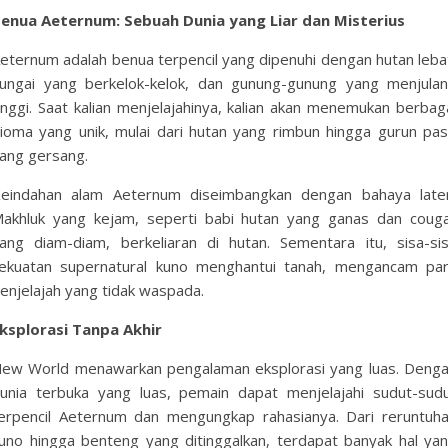
enua Aeternum: Sebuah Dunia yang Liar dan Misterius
eternum adalah benua terpencil yang dipenuhi dengan hutan leba
ungai yang berkelok-kelok, dan gunung-gunung yang menjula
inggi. Saat kalian menjelajahinya, kalian akan menemukan berbag
ioma yang unik, mulai dari hutan yang rimbun hingga gurun pas
ang gersang.
eindahan alam Aeternum diseimbangkan dengan bahaya late
akhluk yang kejam, seperti babi hutan yang ganas dan coug
ang diam-diam, berkeliaran di hutan. Sementara itu, sisa-si
ekuatan supernatural kuno menghantui tanah, mengancam pa
enjelajah yang tidak waspada.
ksplorasi Tanpa Akhir
ew World menawarkan pengalaman eksplorasi yang luas. Deng
unia terbuka yang luas, pemain dapat menjelajahi sudut-sud
erpencil Aeternum dan mengungkap rahasianya. Dari reruntuh
uno hingga benteng yang ditinggalkan, terdapat banyak hal ya