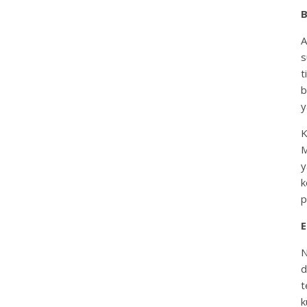
B
A
s
t
b
y
K
M
y
k
p
E
N
d
t
k