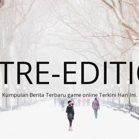
TRE-EDIT
Kumpulan Berita Terbaru game online Terkini Hari Ini.