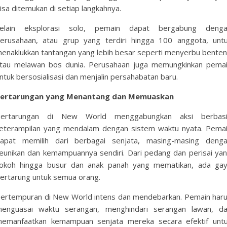
isa ditemukan di setiap langkahnya.
elain eksplorasi solo, pemain dapat bergabung deng
erusahaan, atau grup yang terdiri hingga 100 anggota, unt
enaklukkan tantangan yang lebih besar seperti menyerbu bente
tau melawan bos dunia. Perusahaan juga memungkinkan pema
ntuk bersosialisasi dan menjalin persahabatan baru.
ertarungan yang Menantang dan Memuaskan
ertarungan di New World menggabungkan aksi berbas
eterampilan yang mendalam dengan sistem waktu nyata. Pema
apat memilih dari berbagai senjata, masing-masing deng
eunikan dan kemampuannya sendiri. Dari pedang dan perisai ya
okoh hingga busur dan anak panah yang mematikan, ada ga
ertarung untuk semua orang.
ertempuran di New World intens dan mendebarkan. Pemain har
enguasai waktu serangan, menghindari serangan lawan, d
emanfaatkan kemampuan senjata mereka secara efektif unt