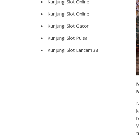
Kunjungi
Slot Online
Kunjungi
Slot Online
Kunjungi
Slot Gacor
Kunjungi
Slot Pulsa
Kunjungi
Slot Lancar138
N
k
b
W
t