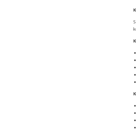
K
S
k
K
K