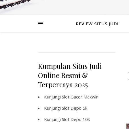
REVIEW SITUS JUDI
Kumpulan Situs Judi
Online Resmi &
Terpercaya 2025
Kunjungi
Slot Gacor Maxwin
Kunjungi
Slot Depo 5k
Kunjungi
Slot Depo 10k