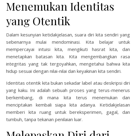
Menemukan Identitas
yang Otentik
Dalam kesunyian ketidakjelasan, suara diri kita sendiri yang
sebenarnya mulai mendominasi. Kita belajar untuk
mempercayai intuisi kita, mengikuti hasrat kita, dan
menetapkan batasan kita. Kita mengembangkan rasa
integritas yang tak tergoyahkan, mengetahui bahwa kita
hidup sesuai dengan nilai-nilai dan keyakinan kita sendiri.
Identitas otentik kita bukan sekadar label atau deskripsi diri
yang kaku. Ini adalah sebuah proses yang terus-menerus
berkembang, di mana kita terus menemukan dan
menciptakan kembali siapa kita adanya. Ketidakjelasan
memberi kita ruang untuk bereksperimen, gagal, dan
tumbuh, tanpa tekanan penilaian luar.
Melepaskan Diri dari