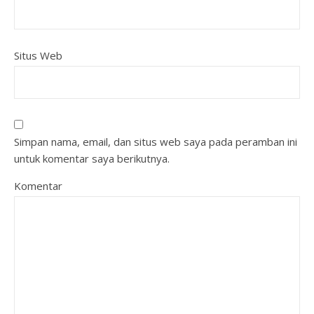
Situs Web
Simpan nama, email, dan situs web saya pada peramban ini
untuk komentar saya berikutnya.
Komentar