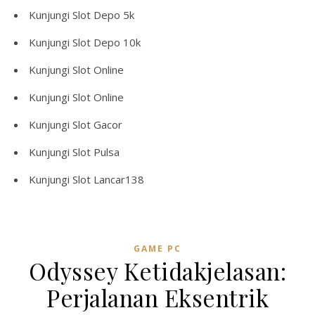
Kunjungi
Slot Depo 5k
Kunjungi
Slot Depo 10k
Kunjungi
Slot Online
Kunjungi
Slot Online
Kunjungi
Slot Gacor
Kunjungi
Slot Pulsa
Kunjungi
Slot Lancar138
GAME PC
Odyssey Ketidakjelasan:
Perjalanan Eksentrik