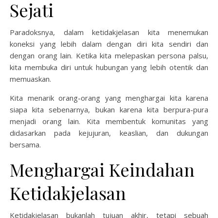
Sejati
Paradoksnya, dalam ketidakjelasan kita menemukan
koneksi yang lebih dalam dengan diri kita sendiri dan
dengan orang lain. Ketika kita melepaskan persona palsu,
kita membuka diri untuk hubungan yang lebih otentik dan
memuaskan.
Kita menarik orang-orang yang menghargai kita karena
siapa kita sebenarnya, bukan karena kita berpura-pura
menjadi orang lain. Kita membentuk komunitas yang
didasarkan pada kejujuran, keaslian, dan dukungan
bersama.
Menghargai Keindahan
Ketidakjelasan
Ketidakjelasan bukanlah tujuan akhir, tetapi sebuah