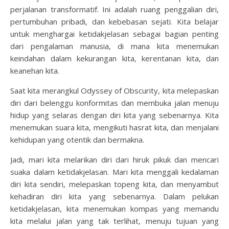
perjalanan transformatif. Ini adalah ruang penggalian diri,
pertumbuhan pribadi, dan kebebasan sejati. Kita belajar
untuk menghargai ketidakjelasan sebagai bagian penting
dari pengalaman manusia, di mana kita menemukan
keindahan dalam kekurangan kita, kerentanan kita, dan
keanehan kita.
Saat kita merangkul Odyssey of Obscurity, kita melepaskan
diri dari belenggu konformitas dan membuka jalan menuju
hidup yang selaras dengan diri kita yang sebenarnya. Kita
menemukan suara kita, mengikuti hasrat kita, dan menjalani
kehidupan yang otentik dan bermakna.
Jadi, mari kita melarikan diri dari hiruk pikuk dan mencari
suaka dalam ketidakjelasan. Mari kita menggali kedalaman
diri kita sendiri, melepaskan topeng kita, dan menyambut
kehadiran diri kita yang sebenarnya. Dalam pelukan
ketidakjelasan, kita menemukan kompas yang memandu
kita melalui jalan yang tak terlihat, menuju tujuan yang