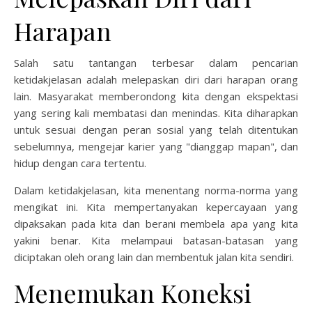
Harapan
Salah satu tantangan terbesar dalam pencarian
ketidakjelasan adalah melepaskan diri dari harapan orang
lain. Masyarakat memberondong kita dengan ekspektasi
yang sering kali membatasi dan menindas. Kita diharapkan
untuk sesuai dengan peran sosial yang telah ditentukan
sebelumnya, mengejar karier yang "dianggap mapan", dan
hidup dengan cara tertentu.
Dalam ketidakjelasan, kita menentang norma-norma yang
mengikat ini. Kita mempertanyakan kepercayaan yang
dipaksakan pada kita dan berani membela apa yang kita
yakini benar. Kita melampaui batasan-batasan yang
diciptakan oleh orang lain dan membentuk jalan kita sendiri.
Menemukan Koneksi