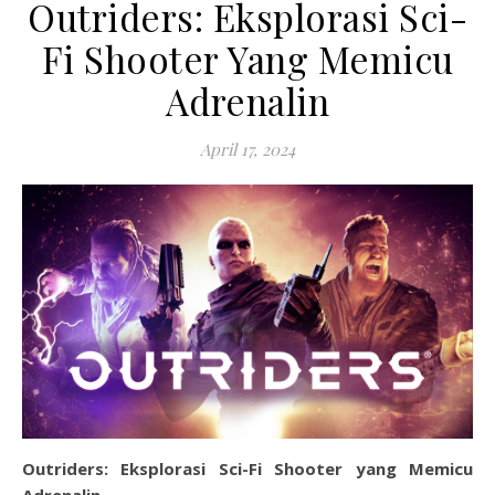
Outriders: Eksplorasi Sci-
Fi Shooter Yang Memicu
Adrenalin
April 17, 2024
Outriders: Eksplorasi Sci-Fi Shooter yang Memicu
Adrenalin