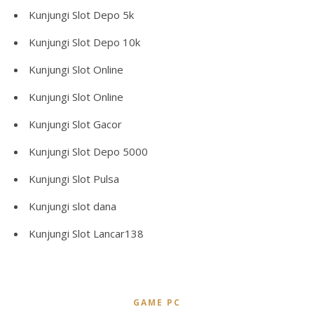
Kunjungi
Slot Depo 5k
Kunjungi
Slot Depo 10k
Kunjungi
Slot Online
Kunjungi
Slot Online
Kunjungi
Slot Gacor
Kunjungi
Slot Depo 5000
Kunjungi
Slot Pulsa
Kunjungi
slot dana
Kunjungi
Slot Lancar138
GAME PC