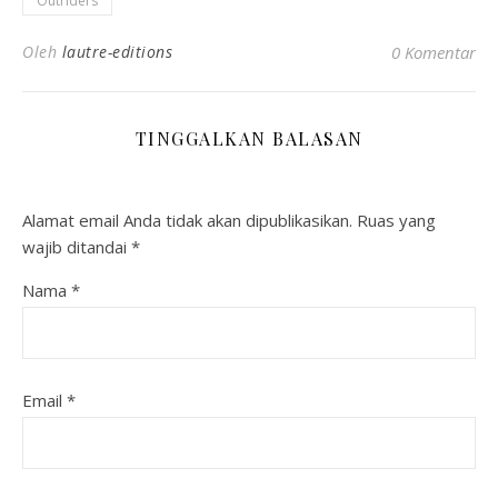
Outriders
Oleh
lautre-editions
0 Komentar
TINGGALKAN BALASAN
Alamat email Anda tidak akan dipublikasikan.
Ruas yang
wajib ditandai
*
Nama
*
Email
*