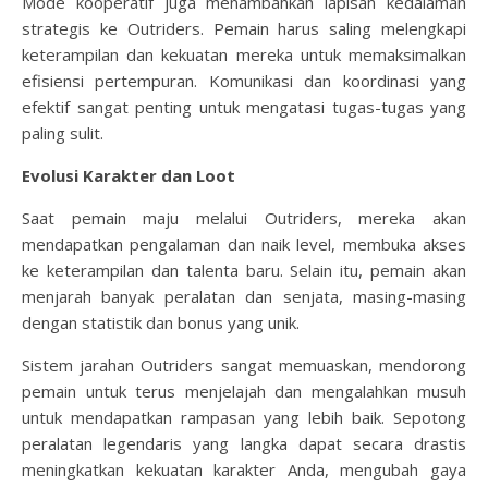
Mode kooperatif juga menambahkan lapisan kedalaman
strategis ke Outriders. Pemain harus saling melengkapi
keterampilan dan kekuatan mereka untuk memaksimalkan
efisiensi pertempuran. Komunikasi dan koordinasi yang
efektif sangat penting untuk mengatasi tugas-tugas yang
paling sulit.
Evolusi Karakter dan Loot
Saat pemain maju melalui Outriders, mereka akan
mendapatkan pengalaman dan naik level, membuka akses
ke keterampilan dan talenta baru. Selain itu, pemain akan
menjarah banyak peralatan dan senjata, masing-masing
dengan statistik dan bonus yang unik.
Sistem jarahan Outriders sangat memuaskan, mendorong
pemain untuk terus menjelajah dan mengalahkan musuh
untuk mendapatkan rampasan yang lebih baik. Sepotong
peralatan legendaris yang langka dapat secara drastis
meningkatkan kekuatan karakter Anda, mengubah gaya