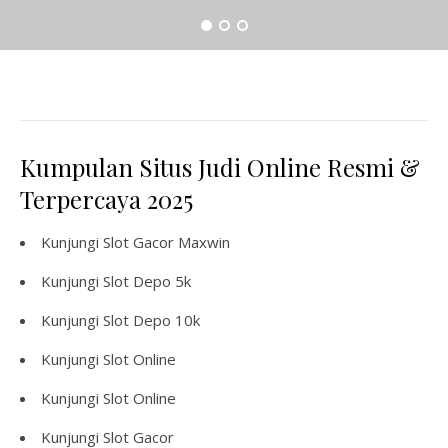
Kumpulan Situs Judi Online Resmi &
Terpercaya 2025
Kunjungi
Slot Gacor Maxwin
Kunjungi
Slot Depo 5k
Kunjungi
Slot Depo 10k
Kunjungi
Slot Online
Kunjungi
Slot Online
Kunjungi
Slot Gacor