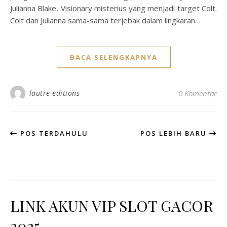
Julianna Blake, Visionary misterius yang menjadi target Colt.
Colt dan Julianna sama-sama terjebak dalam lingkaran…
BACA SELENGKAPNYA
lautre-editions
0 Komentar
POS TERDAHULU
POS LEBIH BARU
LINK AKUN VIP SLOT GACOR
2025