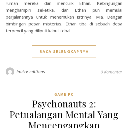
rumah mereka dan menculik Ethan. Kebingungan
menghampiri seketika, dan Ethan pun memulai
perjalanannya untuk menemukan istrinya, Mia. Dengan
bimbingan pesan misterius, Ethan tiba di sebuah desa
terpencil yang diliputi kabut tebal.…
BACA SELENGKAPNYA
lautre-editions
0 Komentar
GAME PC
Psychonauts 2:
Petualangan Mental Yang
Mencengangkan