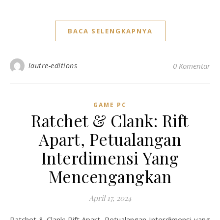
BACA SELENGKAPNYA
lautre-editions
0 Komentar
GAME PC
Ratchet & Clank: Rift
Apart, Petualangan
Interdimensi Yang
Mencengangkan
April 17, 2024
Ratchet & Clank: Rift Apart, Petualangan Interdimensi yang