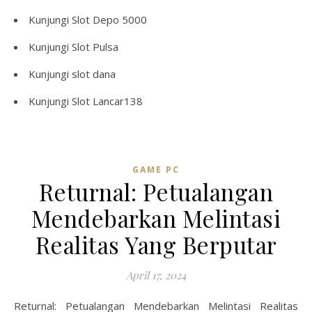
Kunjungi
Slot Depo 5000
Kunjungi
Slot Pulsa
Kunjungi
slot dana
Kunjungi
Slot Lancar138
GAME PC
Returnal: Petualangan
Mendebarkan Melintasi
Realitas Yang Berputar
April 17, 2024
Returnal: Petualangan Mendebarkan Melintasi Realitas