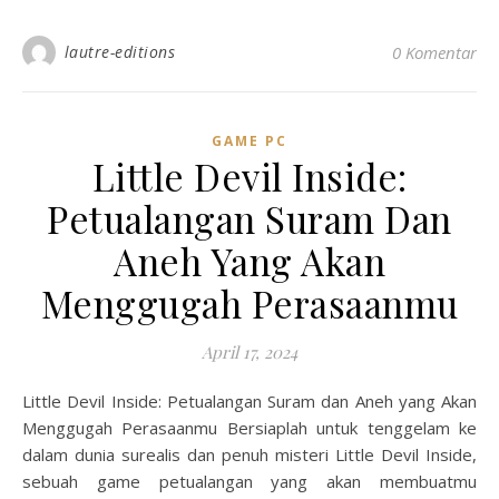
lautre-editions
0 Komentar
GAME PC
Little Devil Inside:
Petualangan Suram Dan
Aneh Yang Akan
Menggugah Perasaanmu
April 17, 2024
Little Devil Inside: Petualangan Suram dan Aneh yang Akan
Menggugah Perasaanmu Bersiaplah untuk tenggelam ke
dalam dunia surealis dan penuh misteri Little Devil Inside,
sebuah game petualangan yang akan membuatmu