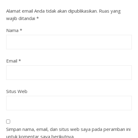
Alamat email Anda tidak akan dipublikasikan.
Ruas yang
wajib ditandai
*
Nama
*
Email
*
Situs Web
Simpan nama, email, dan situs web saya pada peramban ini
untuk komentar saya berikutnya.