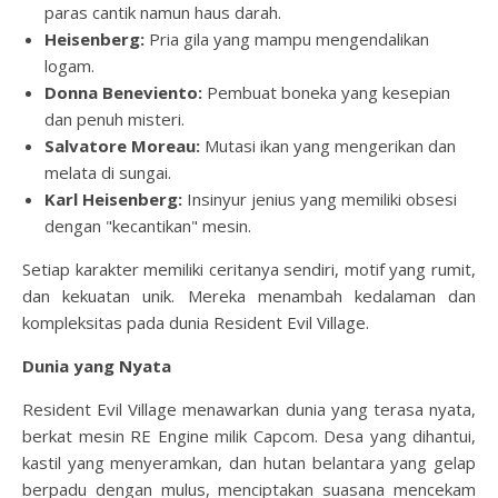
paras cantik namun haus darah.
Heisenberg:
Pria gila yang mampu mengendalikan
logam.
Donna Beneviento:
Pembuat boneka yang kesepian
dan penuh misteri.
Salvatore Moreau:
Mutasi ikan yang mengerikan dan
melata di sungai.
Karl Heisenberg:
Insinyur jenius yang memiliki obsesi
dengan "kecantikan" mesin.
Setiap karakter memiliki ceritanya sendiri, motif yang rumit,
dan kekuatan unik. Mereka menambah kedalaman dan
kompleksitas pada dunia Resident Evil Village.
Dunia yang Nyata
Resident Evil Village menawarkan dunia yang terasa nyata,
berkat mesin RE Engine milik Capcom. Desa yang dihantui,
kastil yang menyeramkan, dan hutan belantara yang gelap
berpadu dengan mulus, menciptakan suasana mencekam