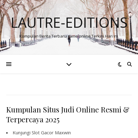
LAUTRE-EDITIONS
Kumpulan Berita Terbaru game online Terkini Hari Ini.
Kumpulan Situs Judi Online Resmi &
Terpercaya 2025
Kunjungi
Slot Gacor Maxwin