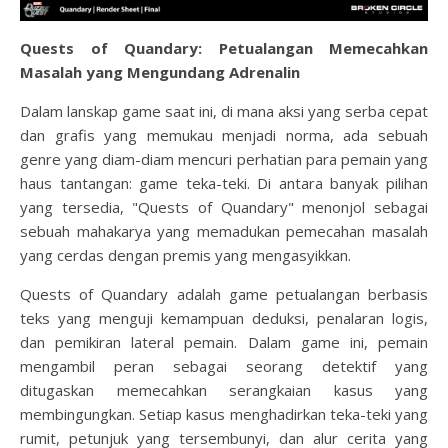
Quests of Quandary: Petualangan Memecahkan
Masalah yang Mengundang Adrenalin
Dalam lanskap game saat ini, di mana aksi yang serba cepat
dan grafis yang memukau menjadi norma, ada sebuah
genre yang diam-diam mencuri perhatian para pemain yang
haus tantangan: game teka-teki. Di antara banyak pilihan
yang tersedia, "Quests of Quandary" menonjol sebagai
sebuah mahakarya yang memadukan pemecahan masalah
yang cerdas dengan premis yang mengasyikkan.
Quests of Quandary adalah game petualangan berbasis
teks yang menguji kemampuan deduksi, penalaran logis,
dan pemikiran lateral pemain. Dalam game ini, pemain
mengambil peran sebagai seorang detektif yang
ditugaskan memecahkan serangkaian kasus yang
membingungkan. Setiap kasus menghadirkan teka-teki yang
rumit, petunjuk yang tersembunyi, dan alur cerita yang