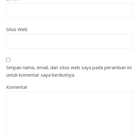
Situs Web
Simpan nama, email, dan situs web saya pada peramban ini
untuk komentar saya berikutnya.
Komentar