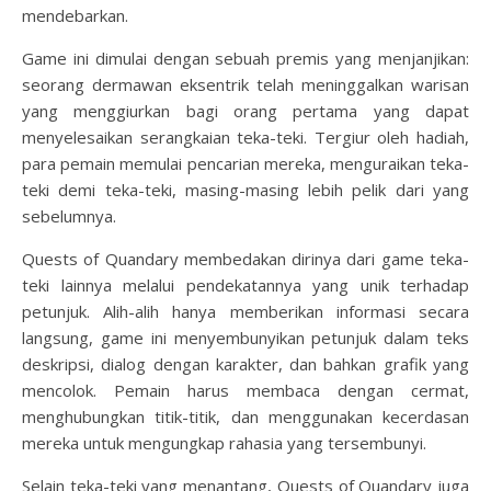
mendebarkan.
Game ini dimulai dengan sebuah premis yang menjanjikan:
seorang dermawan eksentrik telah meninggalkan warisan
yang menggiurkan bagi orang pertama yang dapat
menyelesaikan serangkaian teka-teki. Tergiur oleh hadiah,
para pemain memulai pencarian mereka, menguraikan teka-
teki demi teka-teki, masing-masing lebih pelik dari yang
sebelumnya.
Quests of Quandary membedakan dirinya dari game teka-
teki lainnya melalui pendekatannya yang unik terhadap
petunjuk. Alih-alih hanya memberikan informasi secara
langsung, game ini menyembunyikan petunjuk dalam teks
deskripsi, dialog dengan karakter, dan bahkan grafik yang
mencolok. Pemain harus membaca dengan cermat,
menghubungkan titik-titik, dan menggunakan kecerdasan
mereka untuk mengungkap rahasia yang tersembunyi.
Selain teka-teki yang menantang, Quests of Quandary juga