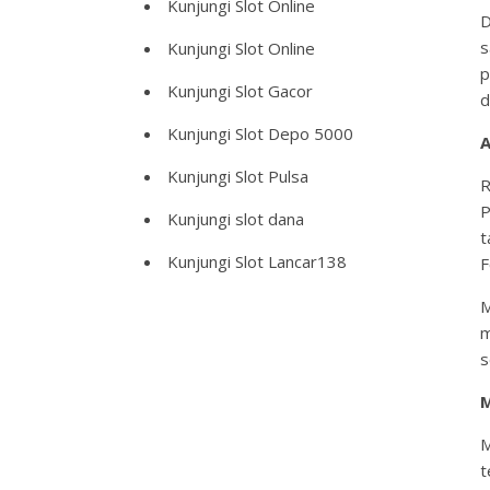
Kunjungi
Slot Online
D
s
Kunjungi
Slot Online
p
Kunjungi
Slot Gacor
d
Kunjungi
Slot Depo 5000
A
Kunjungi
Slot Pulsa
R
P
Kunjungi
slot dana
t
Kunjungi
Slot Lancar138
F
M
m
s
M
M
t