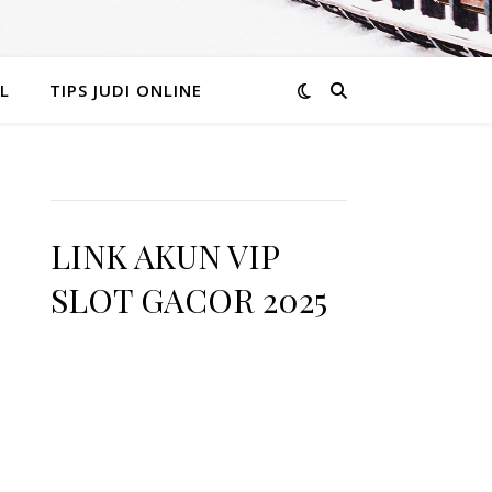
L
TIPS JUDI ONLINE
LINK AKUN VIP
SLOT GACOR 2025