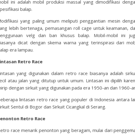
obil ini adalah mobil produksi massal yang dimodifikasi deng
pesifikasi balap.
odifikasi yang paling umum meliputi penggantian mesin deng
ang lebih bertenaga, pemasangan roll cage untuk keamanan, d
enggunaan velg dan ban khusus balap. Mobil-mobil ini ju
iasanya dicat dengan skema warna yang terinspirasi dari mob
alap era lampau.
intasan Retro Race
intasan yang digunakan dalam retro race biasanya adalah sirku
ecil atau jalan yang ditutup untuk umum. Lintasan ini dipilih kare
irip dengan sirkuit yang digunakan pada era 1950-an dan 1960-an
eberapa lintasan retro race yang populer di Indonesia antara la
irkuit Sentul di Bogor dan Sirkuit Cicangkal di Serang.
enonton Retro Race
etro race menarik penonton yang beragam, mulai dari penggem