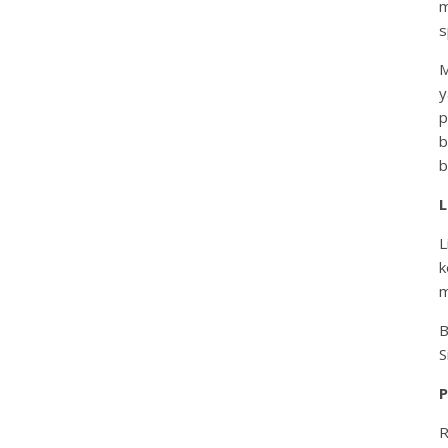
m
s
M
y
p
b
b
L
L
k
m
B
S
P
R