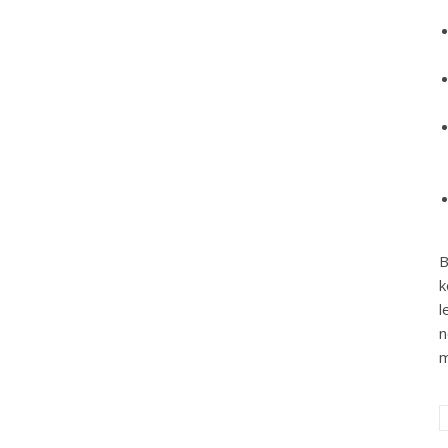
B
k
l
n
m