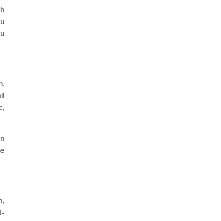
ah
cu
au
n.
il
c,
an
ke
m,
l-