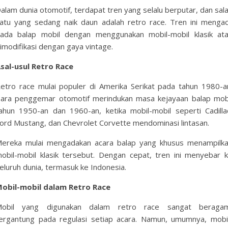
alam dunia otomotif, terdapat tren yang selalu berputar, dan sal
atu yang sedang naik daun adalah retro race. Tren ini menga
ada balap mobil dengan menggunakan mobil-mobil klasik at
imodifikasi dengan gaya vintage.
sal-usul Retro Race
etro race mulai populer di Amerika Serikat pada tahun 1980-a
ara penggemar otomotif merindukan masa kejayaan balap mob
ahun 1950-an dan 1960-an, ketika mobil-mobil seperti Cadilla
ord Mustang, dan Chevrolet Corvette mendominasi lintasan.
ereka mulai mengadakan acara balap yang khusus menampilk
obil-mobil klasik tersebut. Dengan cepat, tren ini menyebar 
eluruh dunia, termasuk ke Indonesia.
obil-mobil dalam Retro Race
obil yang digunakan dalam retro race sangat beraga
ergantung pada regulasi setiap acara. Namun, umumnya, mobi