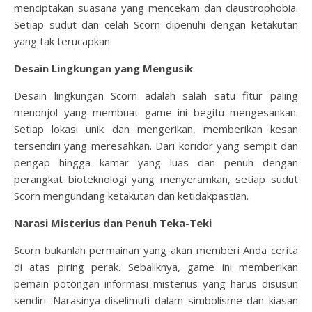
menciptakan suasana yang mencekam dan claustrophobia.
Setiap sudut dan celah Scorn dipenuhi dengan ketakutan
yang tak terucapkan.
Desain Lingkungan yang Mengusik
Desain lingkungan Scorn adalah salah satu fitur paling
menonjol yang membuat game ini begitu mengesankan.
Setiap lokasi unik dan mengerikan, memberikan kesan
tersendiri yang meresahkan. Dari koridor yang sempit dan
pengap hingga kamar yang luas dan penuh dengan
perangkat bioteknologi yang menyeramkan, setiap sudut
Scorn mengundang ketakutan dan ketidakpastian.
Narasi Misterius dan Penuh Teka-Teki
Scorn bukanlah permainan yang akan memberi Anda cerita
di atas piring perak. Sebaliknya, game ini memberikan
pemain potongan informasi misterius yang harus disusun
sendiri. Narasinya diselimuti dalam simbolisme dan kiasan