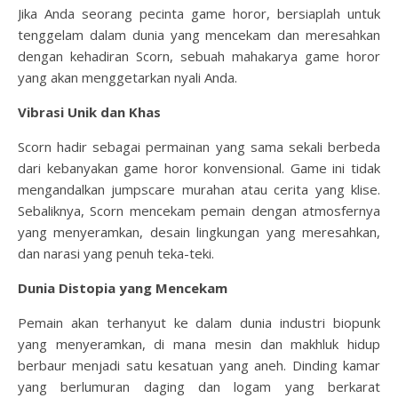
Jika Anda seorang pecinta game horor, bersiaplah untuk
tenggelam dalam dunia yang mencekam dan meresahkan
dengan kehadiran Scorn, sebuah mahakarya game horor
yang akan menggetarkan nyali Anda.
Vibrasi Unik dan Khas
Scorn hadir sebagai permainan yang sama sekali berbeda
dari kebanyakan game horor konvensional. Game ini tidak
mengandalkan jumpscare murahan atau cerita yang klise.
Sebaliknya, Scorn mencekam pemain dengan atmosfernya
yang menyeramkan, desain lingkungan yang meresahkan,
dan narasi yang penuh teka-teki.
Dunia Distopia yang Mencekam
Pemain akan terhanyut ke dalam dunia industri biopunk
yang menyeramkan, di mana mesin dan makhluk hidup
berbaur menjadi satu kesatuan yang aneh. Dinding kamar
yang berlumuran daging dan logam yang berkarat