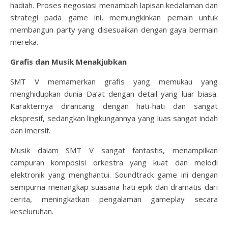
hadiah. Proses negosiasi menambah lapisan kedalaman dan
strategi pada game ini, memungkinkan pemain untuk
membangun party yang disesuaikan dengan gaya bermain
mereka.
Grafis dan Musik Menakjubkan
SMT V memamerkan grafis yang memukau yang
menghidupkan dunia Da’at dengan detail yang luar biasa.
Karakternya dirancang dengan hati-hati dan sangat
ekspresif, sedangkan lingkungannya yang luas sangat indah
dan imersif.
Musik dalam SMT V sangat fantastis, menampilkan
campuran komposisi orkestra yang kuat dan melodi
elektronik yang menghantui. Soundtrack game ini dengan
sempurna menangkap suasana hati epik dan dramatis dari
cerita, meningkatkan pengalaman gameplay secara
keseluruhan.