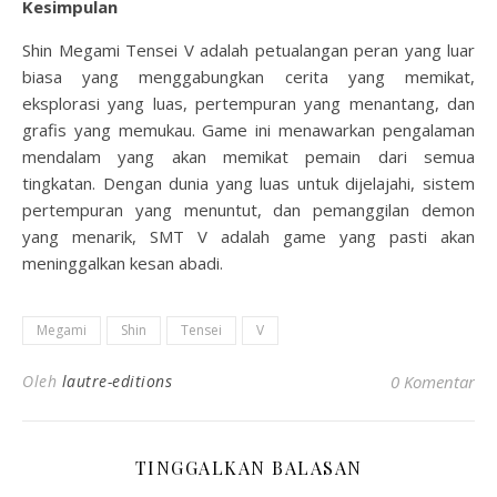
Kesimpulan
Shin Megami Tensei V adalah petualangan peran yang luar
biasa yang menggabungkan cerita yang memikat,
eksplorasi yang luas, pertempuran yang menantang, dan
grafis yang memukau. Game ini menawarkan pengalaman
mendalam yang akan memikat pemain dari semua
tingkatan. Dengan dunia yang luas untuk dijelajahi, sistem
pertempuran yang menuntut, dan pemanggilan demon
yang menarik, SMT V adalah game yang pasti akan
meninggalkan kesan abadi.
Megami
Shin
Tensei
V
Oleh
lautre-editions
0 Komentar
TINGGALKAN BALASAN