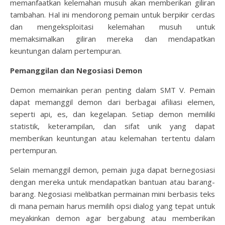
memanfaatkan kelemahan musuh akan memberikan giliran
tambahan. Hal ini mendorong pemain untuk berpikir cerdas
dan mengeksploitasi kelemahan musuh untuk
memaksimalkan giliran mereka dan mendapatkan
keuntungan dalam pertempuran.
Pemanggilan dan Negosiasi Demon
Demon memainkan peran penting dalam SMT V. Pemain
dapat memanggil demon dari berbagai afiliasi elemen,
seperti api, es, dan kegelapan. Setiap demon memiliki
statistik, keterampilan, dan sifat unik yang dapat
memberikan keuntungan atau kelemahan tertentu dalam
pertempuran.
Selain memanggil demon, pemain juga dapat bernegosiasi
dengan mereka untuk mendapatkan bantuan atau barang-
barang. Negosiasi melibatkan permainan mini berbasis teks
di mana pemain harus memilih opsi dialog yang tepat untuk
meyakinkan demon agar bergabung atau memberikan