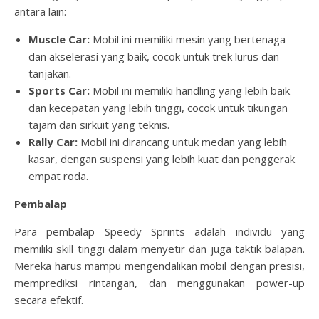
antara lain:
Muscle Car:
Mobil ini memiliki mesin yang bertenaga
dan akselerasi yang baik, cocok untuk trek lurus dan
tanjakan.
Sports Car:
Mobil ini memiliki handling yang lebih baik
dan kecepatan yang lebih tinggi, cocok untuk tikungan
tajam dan sirkuit yang teknis.
Rally Car:
Mobil ini dirancang untuk medan yang lebih
kasar, dengan suspensi yang lebih kuat dan penggerak
empat roda.
Pembalap
Para pembalap Speedy Sprints adalah individu yang
memiliki skill tinggi dalam menyetir dan juga taktik balapan.
Mereka harus mampu mengendalikan mobil dengan presisi,
memprediksi rintangan, dan menggunakan power-up
secara efektif.