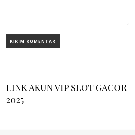
LINK AKUN VIP SLOT GACOR
2025