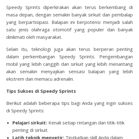
Speedy Sprints diperkirakan akan terus berkembang di
masa depan, dengan semakin banyak sirkuit dan pembalap
yang berpartisipasi. Balapan ini berpotensi menjadi salah
satu jenis olahraga otomotif yang populer dan banyak
dinikmati oleh masyarakat.
Selain itu, teknologi juga akan terus berperan penting
dalam perkembangan Speedy Sprints. Pengembangan
mobil yang lebih canggih dan sirkuit yang lebih menantang
akan semakin menyajikan sensasi balapan yang lebih
ekstrem dan memacu adrenalin.
Tips Sukses di Speedy Sprints
Berikut adalah beberapa tips bagi Anda yang ingin sukses
di Speedy Sprints:
Pelajari sirkuit:
Kenali setiap rintangan dan titik-titik
penting di sirkuit.
Latih teknik menyetir:
Tingkatkan skill Anda dalam