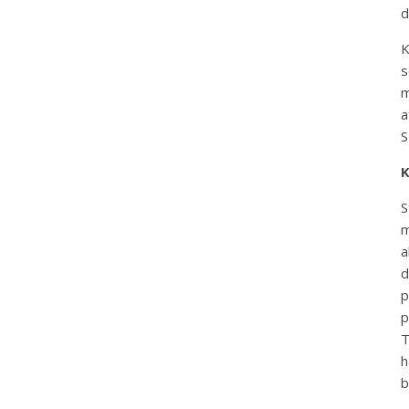
d
K
s
m
a
S
K
S
m
a
d
p
p
T
h
b