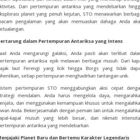
ktivitas. Dari pertempuran antariksa yang mendebarkan hing
ksplorasi planet yang penuh kejutan, STO menawarkan berbag
acam pengalaman yang akan memuaskan dahaga Anda ak
etualangan.
ertarung dalam Pertempuran Antariksa yang Intens
aat Anda mengarungi galaksi, Anda pasti akan terlibat dal
ertempuran antariksa epik melawan berbagai musuh. Dari kap
ajak laut Ferengi yang licik hingga Borgs yang tidak dap
ihentikan, setiap pertempuran menghadirkan tantangan unik.
istem pertempuran STO menggabungkan aksi cepat deng
trategi mendalam. Anda harus mengelola daya, mengarahk
enjata, dan menggunakan kemampuan khusus untuk mengalahk
awan Anda. Bekerjasamalah dengan pemain lain untuk mengalahk
apal-kapal musuh yang lebih besar, dan nikmati intensit
ertempuran antariksa yang mendebarkan.
enjajaki Planet Baru dan Bertemu Karakter Legendaris