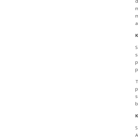
d
m
m
a
K
S
s
p
p
T
p
s
b
K
S
A