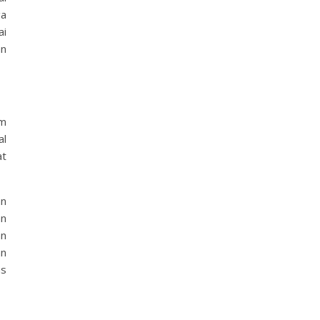
ga
ai
an
am
al
at
an
an
an
an
as