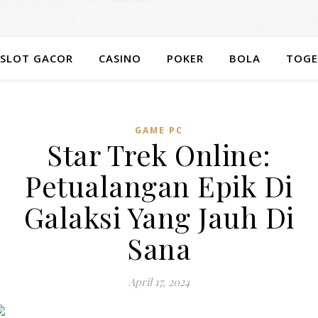
SLOT GACOR
CASINO
POKER
BOLA
TOGE
GAME PC
Star Trek Online:
Petualangan Epik Di
Galaksi Yang Jauh Di
Sana
April 17, 2024