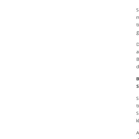
S
m
t
g
D
a
B
d
S
S
t
S
k
A