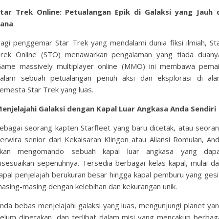
tar Trek Online: Petualangan Epik di Galaksi yang Jauh 
ana
agi penggemar Star Trek yang mendalami dunia fiksi ilmiah, St
rek Online (STO) menawarkan pengalaman yang tiada duany
ame massively multiplayer online (MMO) ini membawa pema
alam sebuah petualangan penuh aksi dan eksplorasi di al
emesta Star Trek yang luas.
enjelajahi Galaksi dengan Kapal Luar Angkasa Anda Sendiri
ebagai seorang kapten Starfleet yang baru dicetak, atau seora
erwira senior dari Kekaisaran Klingon atau Aliansi Romulan, An
kan mengomando sebuah kapal luar angkasa yang dap
isesuaikan sepenuhnya. Tersedia berbagai kelas kapal, mulai da
apal penjelajah berukuran besar hingga kapal pemburu yang gesi
asing-masing dengan kelebihan dan kekurangan unik.
nda bebas menjelajahi galaksi yang luas, mengunjungi planet ya
elum dipetakan, dan terlibat dalam misi yang mencakup berbag