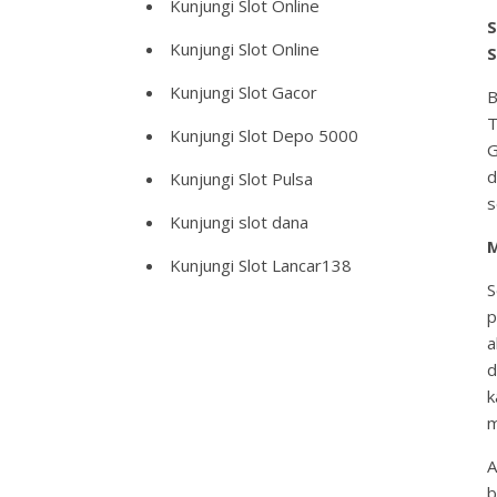
Kunjungi
Slot Online
S
Kunjungi
Slot Online
S
Kunjungi
Slot Gacor
B
T
Kunjungi
Slot Depo 5000
G
d
Kunjungi
Slot Pulsa
s
Kunjungi
slot dana
M
Kunjungi
Slot Lancar138
S
p
a
d
k
m
A
b