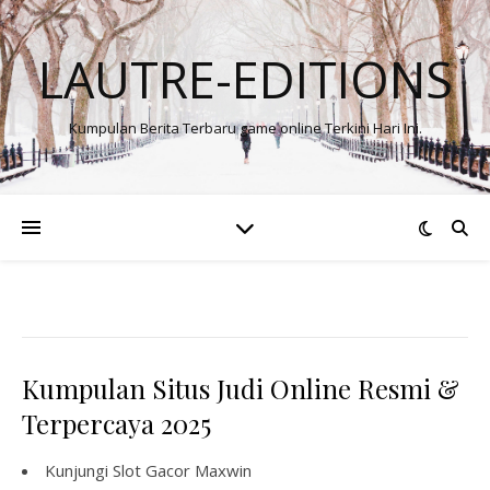
LAUTRE-EDITIONS
Kumpulan Berita Terbaru game online Terkini Hari Ini.
Kumpulan Situs Judi Online Resmi &
Terpercaya 2025
Kunjungi
Slot Gacor Maxwin