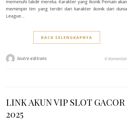
memenuhi takdir mereka. Karakter yang Ikonik Pemain akan
memimpin tim yang terdiri dari karakter ikonik dari dunia
League…
BACA SELENGKAPNYA
lautre-editions
0 Komentar
LINK AKUN VIP SLOT GACOR
2025