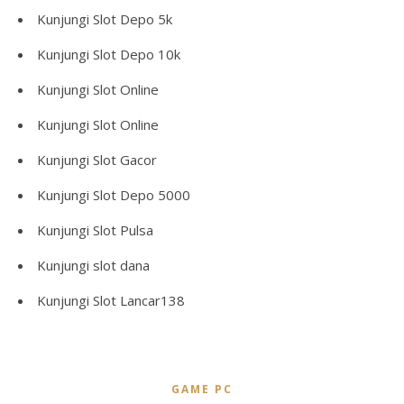
Kunjungi
Slot Depo 5k
Kunjungi
Slot Depo 10k
Kunjungi
Slot Online
Kunjungi
Slot Online
Kunjungi
Slot Gacor
Kunjungi
Slot Depo 5000
Kunjungi
Slot Pulsa
Kunjungi
slot dana
Kunjungi
Slot Lancar138
GAME PC