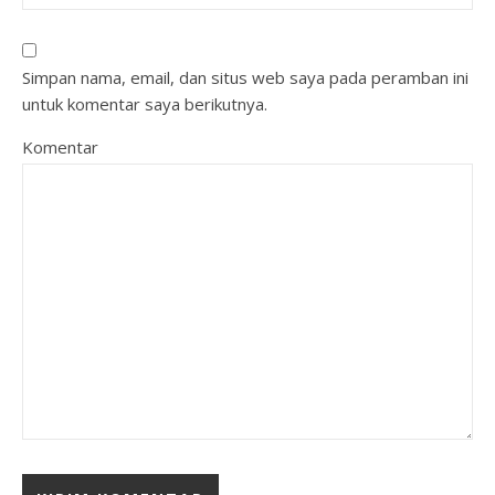
Simpan nama, email, dan situs web saya pada peramban ini
untuk komentar saya berikutnya.
Komentar