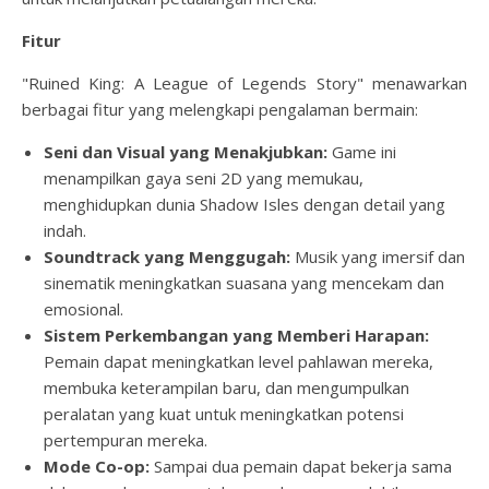
Fitur
"Ruined King: A League of Legends Story" menawarkan
berbagai fitur yang melengkapi pengalaman bermain:
Seni dan Visual yang Menakjubkan:
Game ini
menampilkan gaya seni 2D yang memukau,
menghidupkan dunia Shadow Isles dengan detail yang
indah.
Soundtrack yang Menggugah:
Musik yang imersif dan
sinematik meningkatkan suasana yang mencekam dan
emosional.
Sistem Perkembangan yang Memberi Harapan:
Pemain dapat meningkatkan level pahlawan mereka,
membuka keterampilan baru, dan mengumpulkan
peralatan yang kuat untuk meningkatkan potensi
pertempuran mereka.
Mode Co-op:
Sampai dua pemain dapat bekerja sama