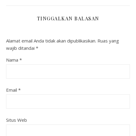
TINGGALKAN BALASAN
Alamat email Anda tidak akan dipublikasikan.
Ruas yang
wajib ditandai
*
Nama
*
Email
*
Situs Web