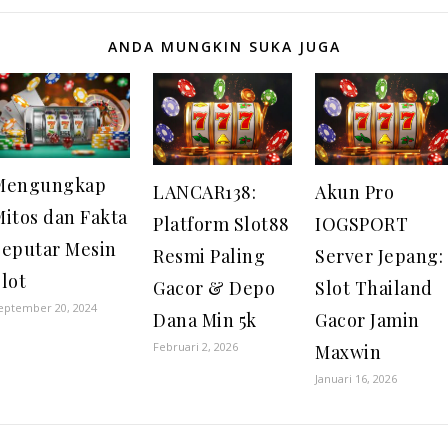
ANDA MUNGKIN SUKA JUGA
Mengungkap
LANCAR138:
Akun Pro
Mitos dan Fakta
Platform Slot88
IOGSPORT
Seputar Mesin
Resmi Paling
Server Jepang:
lot
Gacor & Depo
Slot Thailand
eptember 20, 2024
Dana Min 5k
Gacor Jamin
Februari 2, 2026
Maxwin
Januari 16, 2026