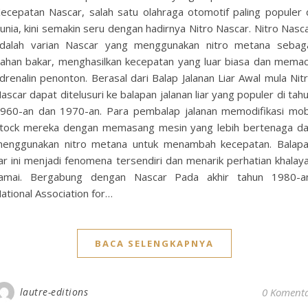
ecepatan Nascar, salah satu olahraga otomotif paling populer 
unia, kini semakin seru dengan hadirnya Nitro Nascar. Nitro Nasc
dalah varian Nascar yang menggunakan nitro metana sebag
ahan bakar, menghasilkan kecepatan yang luar biasa dan mema
drenalin penonton. Berasal dari Balap Jalanan Liar Awal mula Nit
ascar dapat ditelusuri ke balapan jalanan liar yang populer di tah
960-an dan 1970-an. Para pembalap jalanan memodifikasi mob
tock mereka dengan memasang mesin yang lebih bertenaga d
enggunakan nitro metana untuk menambah kecepatan. Balap
iar ini menjadi fenomena tersendiri dan menarik perhatian khalay
amai. Bergabung dengan Nascar Pada akhir tahun 1980-a
ational Association for…
BACA SELENGKAPNYA
lautre-editions
0 Koment