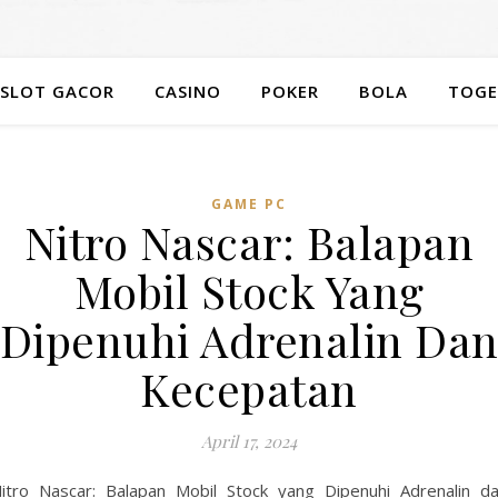
SLOT GACOR
CASINO
POKER
BOLA
TOGE
GAME PC
Nitro Nascar: Balapan
Mobil Stock Yang
Dipenuhi Adrenalin Da
Kecepatan
April 17, 2024
itro Nascar: Balapan Mobil Stock yang Dipenuhi Adrenalin d