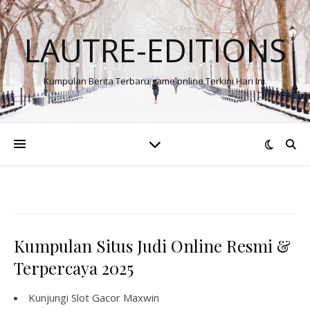
LAUTRE-EDITIONS
Kumpulan Berita Terbaru game online Terkini Hari Ini.
Kumpulan Situs Judi Online Resmi &
Terpercaya 2025
Kunjungi
Slot Gacor Maxwin