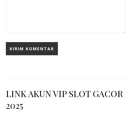
LINK AKUN VIP SLOT GACOR
2025