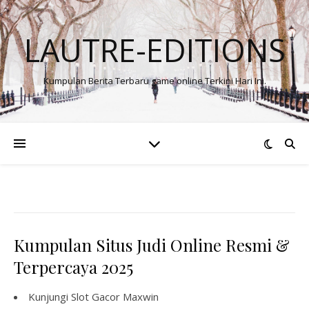
LAUTRE-EDITIONS
Kumpulan Berita Terbaru game online Terkini Hari Ini.
Kumpulan Situs Judi Online Resmi &
Terpercaya 2025
Kunjungi
Slot Gacor Maxwin