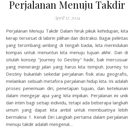
Perjalanan Menuju Takdir
April 17, 2024
Perjalanan Menuju Takdir Dalam hiruk pikuk kehidupan, kita
kerap tersesat di labirin pilihan dan distraksi. Bagai pelintas
yang terombang-ambing di tengah badai, kita merindukan
kompas untuk menuntun kita menuju tujuan akhir. Dan di
situlah konsep "Journey to Destiny" hadir, bak mercusuar
yang menerangi jalan yang harus kita tempuh. Journey to
Destiny bukanlah sekedar perjalanan fisik atau geografis,
melainkan sebuah metafora perjalanan hidup kita. Ini adalah
proses penemuan diri, penetapan tujuan, dan ketekunan
dalam mengejar apa yang kita impikan. Perjalanan ini unik
dan intim bagi setiap individu, tetapi ada beberapa langkah
umum yang dapat kita ambil untuk membuatnya lebih
bermakna: 1. Kenali Diri Langkah pertama dalam perjalanan
menuju takdir adalah mengenal…