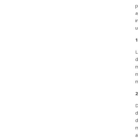
p
a
i
u
1
L
d
m
m
m
2
D
d
d
m
a