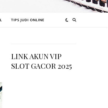
L
TIPS JUDI ONLINE
LINK AKUN VIP
SLOT GACOR 2025