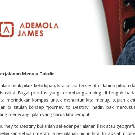
erjalanan Menuju Takdir
alam hiruk pikuk kehidupan, kita kerap tersesat di labirin pilihan d
istraksi. Bagai pelintas yang terombang-ambing di tengah bada
ita merindukan kompas untuk menuntun kita menuju tujuan akhi
an di situlah konsep "Journey to Destiny" hadir, bak mercusu
ang menerangi jalan yang harus kita tempuh.
ourney to Destiny bukanlah sekedar perjalanan fisik atau geografi
elainkan sebuah metafora perjalanan hidup kita. Ini adalah pros