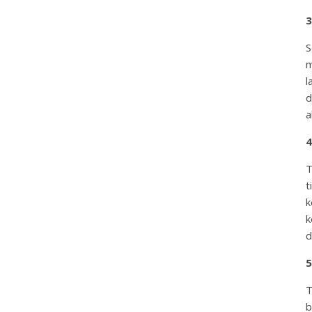
3
S
m
l
d
a
4
T
t
k
k
d
5
T
b