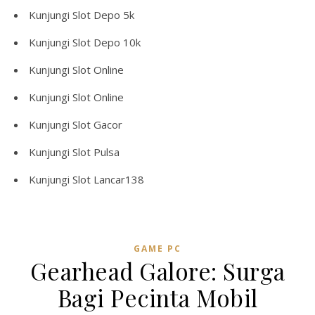
Kunjungi
Slot Depo 5k
Kunjungi
Slot Depo 10k
Kunjungi
Slot Online
Kunjungi
Slot Online
Kunjungi
Slot Gacor
Kunjungi
Slot Pulsa
Kunjungi
Slot Lancar138
GAME PC
Gearhead Galore: Surga
Bagi Pecinta Mobil