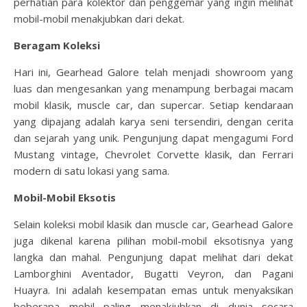
perhatian para kolektor dan penggemar yang ingin melihat
mobil-mobil menakjubkan dari dekat.
Beragam Koleksi
Hari ini, Gearhead Galore telah menjadi showroom yang
luas dan mengesankan yang menampung berbagai macam
mobil klasik, muscle car, dan supercar. Setiap kendaraan
yang dipajang adalah karya seni tersendiri, dengan cerita
dan sejarah yang unik. Pengunjung dapat mengagumi Ford
Mustang vintage, Chevrolet Corvette klasik, dan Ferrari
modern di satu lokasi yang sama.
Mobil-Mobil Eksotis
Selain koleksi mobil klasik dan muscle car, Gearhead Galore
juga dikenal karena pilihan mobil-mobil eksotisnya yang
langka dan mahal. Pengunjung dapat melihat dari dekat
Lamborghini Aventador, Bugatti Veyron, dan Pagani
Huayra. Ini adalah kesempatan emas untuk menyaksikan
beberapa mobil paling menakjubkan di dunia secara