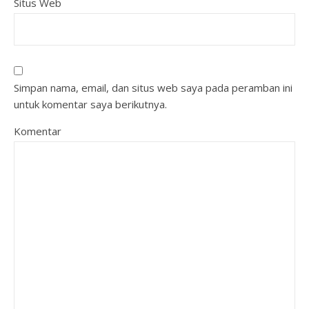
Situs Web
Simpan nama, email, dan situs web saya pada peramban ini
untuk komentar saya berikutnya.
Komentar