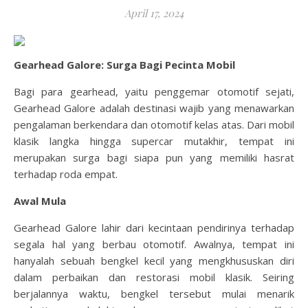
April 17, 2024
Gearhead Galore: Surga Bagi Pecinta Mobil
Bagi para gearhead, yaitu penggemar otomotif sejati,
Gearhead Galore adalah destinasi wajib yang menawarkan
pengalaman berkendara dan otomotif kelas atas. Dari mobil
klasik langka hingga supercar mutakhir, tempat ini
merupakan surga bagi siapa pun yang memiliki hasrat
terhadap roda empat.
Awal Mula
Gearhead Galore lahir dari kecintaan pendirinya terhadap
segala hal yang berbau otomotif. Awalnya, tempat ini
hanyalah sebuah bengkel kecil yang mengkhususkan diri
dalam perbaikan dan restorasi mobil klasik. Seiring
berjalannya waktu, bengkel tersebut mulai menarik