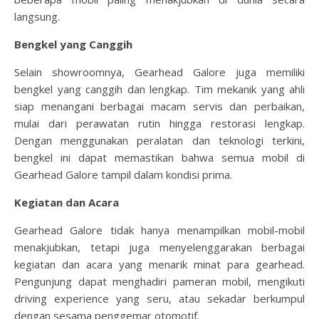
langsung.
Bengkel yang Canggih
Selain showroomnya, Gearhead Galore juga memiliki
bengkel yang canggih dan lengkap. Tim mekanik yang ahli
siap menangani berbagai macam servis dan perbaikan,
mulai dari perawatan rutin hingga restorasi lengkap.
Dengan menggunakan peralatan dan teknologi terkini,
bengkel ini dapat memastikan bahwa semua mobil di
Gearhead Galore tampil dalam kondisi prima.
Kegiatan dan Acara
Gearhead Galore tidak hanya menampilkan mobil-mobil
menakjubkan, tetapi juga menyelenggarakan berbagai
kegiatan dan acara yang menarik minat para gearhead.
Pengunjung dapat menghadiri pameran mobil, mengikuti
driving experience yang seru, atau sekadar berkumpul
dengan sesama penggemar otomotif.